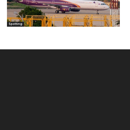
Spotting