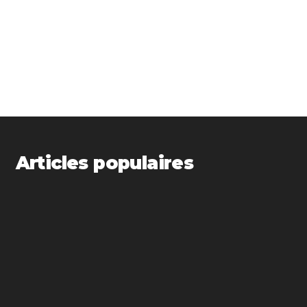
Articles populaires