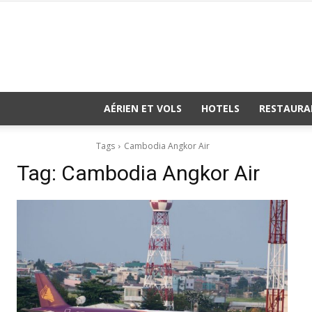
AÉRIEN ET VOLS
HOTELS
RESTAURA
Tags
Cambodia Angkor Air
Tag:
Cambodia Angkor Air