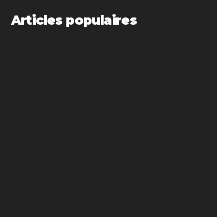
Articles populaires