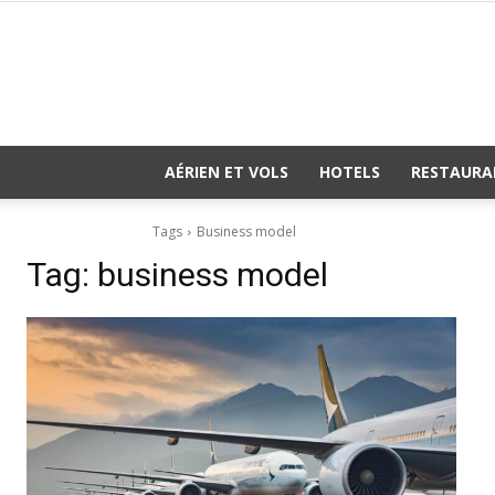
AÉRIEN ET VOLS
HOTELS
RESTAURA
Tags
Business model
Tag:
business model