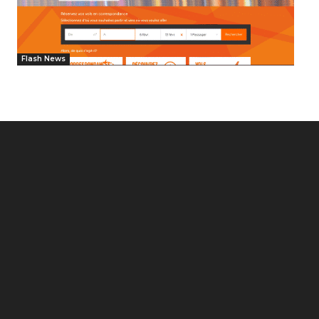
Flash News