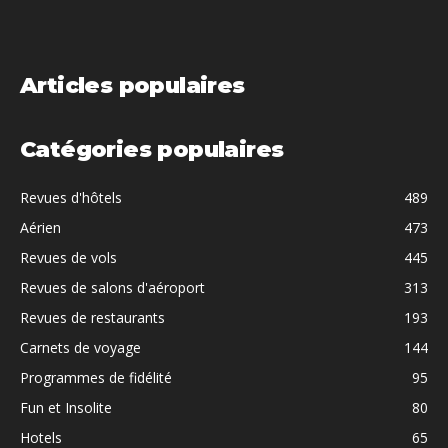
Articles populaires
Catégories populaires
Revues d'hôtels
489
Aérien
473
Revues de vols
445
Revues de salons d'aéroport
313
Revues de restaurants
193
Carnets de voyage
144
Programmes de fidélité
95
Fun et Insolite
80
Hotels
65