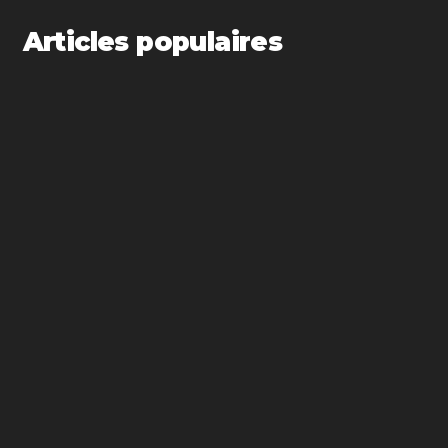
Articles populaires