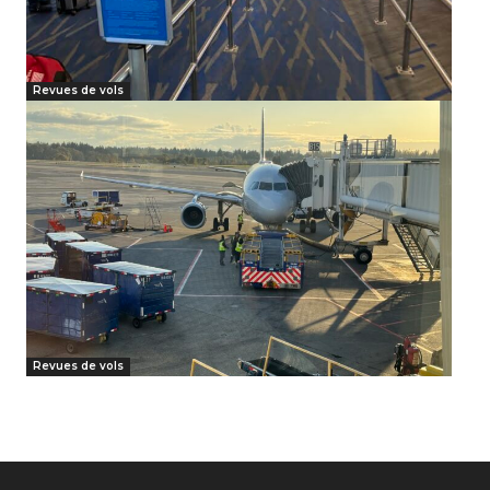
Revues de vols
Revues de vols