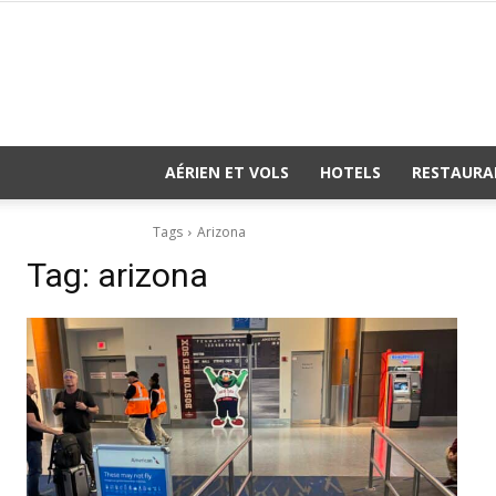
AÉRIEN ET VOLS
HOTELS
RESTAURA
Tags
Arizona
Tag:
arizona