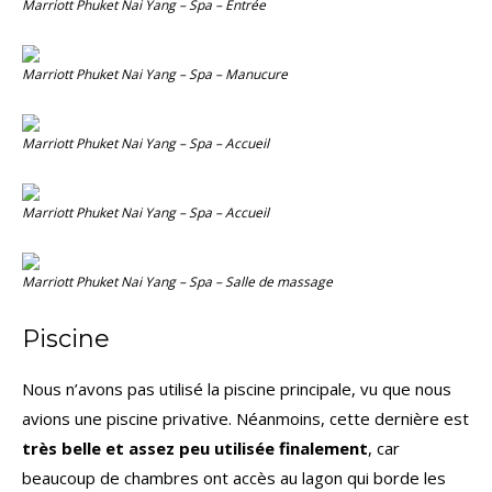
Marriott Phuket Nai Yang – Spa – Entrée
Marriott Phuket Nai Yang – Spa – Manucure
Marriott Phuket Nai Yang – Spa – Accueil
Marriott Phuket Nai Yang – Spa – Accueil
Marriott Phuket Nai Yang – Spa – Salle de massage
Piscine
Nous n’avons pas utilisé la piscine principale, vu que nous
avions une piscine privative. Néanmoins, cette dernière est
très belle et assez peu utilisée finalement
, car
beaucoup de chambres ont accès au lagon qui borde les