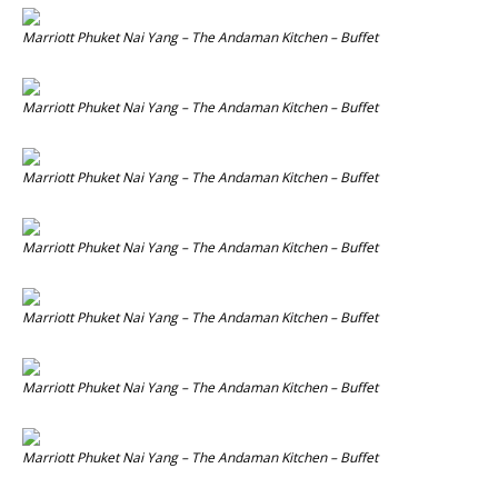
Marriott Phuket Nai Yang – The Andaman Kitchen – Buffet
Marriott Phuket Nai Yang – The Andaman Kitchen – Buffet
Marriott Phuket Nai Yang – The Andaman Kitchen – Buffet
Marriott Phuket Nai Yang – The Andaman Kitchen – Buffet
Marriott Phuket Nai Yang – The Andaman Kitchen – Buffet
Marriott Phuket Nai Yang – The Andaman Kitchen – Buffet
Marriott Phuket Nai Yang – The Andaman Kitchen – Buffet