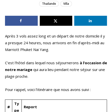
Thailande
Villa
Après 3 vols assez long et un départ de notre domicile il y
a presque 24 heures, nous arrivons en fin d’après-midi au
Marriott Phuket Nai Yang.
C’est l’hôtel dans lequel nous séjournerons
à l’occasion de
notre mariage
qui aura lieu pendant notre séjour sur une
plage proche.
Pour rappel, voici l’itinéraire que nous avons suivi :
Ty
#
Report
pe