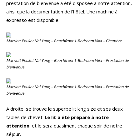
prestation de bienvenue a été disposée à notre attention,
ainsi que la documentation de l’hôtel. Une machine à
expresso est disponible.
Marriott Phuket Nai Yang – Beachfront 1-Bedroom Villa – Chambre
Marriott Phuket Nai Yang – Beachfront 1-Bedroom Villa – Prestation de
bienvenue
Marriott Phuket Nai Yang – Beachfront 1-Bedroom Villa – Prestation de
bienvenue
A droite, se trouve le superbe lit king size et ses deux
tables de chevet.
Le lit a été préparé à notre
attention
, et le sera quasiment chaque soir de notre
séjour.