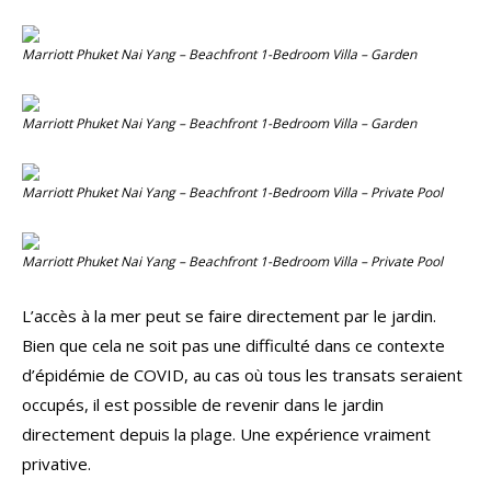
Marriott Phuket Nai Yang – Beachfront 1-Bedroom Villa – Garden
Marriott Phuket Nai Yang – Beachfront 1-Bedroom Villa – Garden
Marriott Phuket Nai Yang – Beachfront 1-Bedroom Villa – Private Pool
Marriott Phuket Nai Yang – Beachfront 1-Bedroom Villa – Private Pool
L’accès à la mer peut se faire directement par le jardin.
Bien que cela ne soit pas une difficulté dans ce contexte
d’épidémie de COVID, au cas où tous les transats seraient
occupés, il est possible de revenir dans le jardin
directement depuis la plage. Une expérience vraiment
privative.