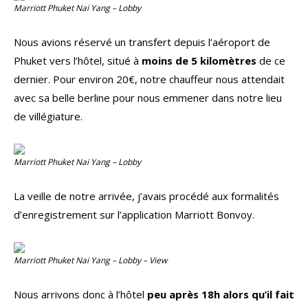
Marriott Phuket Nai Yang – Lobby
Nous avions réservé un transfert depuis l’aéroport de
Phuket vers l’hôtel, situé à
moins de 5 kilomètres
de ce
dernier. Pour environ 20€, notre chauffeur nous attendait
avec sa belle berline pour nous emmener dans notre lieu
de villégiature.
Marriott Phuket Nai Yang – Lobby
La veille de notre arrivée, j’avais procédé aux formalités
d’enregistrement sur l’application Marriott Bonvoy.
Marriott Phuket Nai Yang – Lobby – View
Nous arrivons donc à l’hôtel
peu après 18h alors qu’il fait