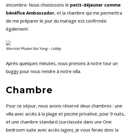
encombre. Nous choisissons le
petit-déjeuner comme
bénéfice Ambassador
, et la chambre qui me permettra
de me préparer le jour du mariage est confirmée
également.
Marriott Phuket Nai Yang – Lobby
Après quelques minutes, nous prenons à notre tour un
buggy pour nous rendre à notre villa.
Chambre
Pour ce séjour, nous avons réservé deux chambres : une
villa avec accès à la plage et piscine privative, pour 9 nuits,
et une chambre standard (surclassée dans une One
bedroom suite avec accès lagon). Je vous ferais donc la