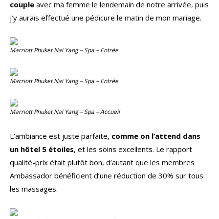
couple
avec ma femme le lendemain de notre arrivée, puis
j’y aurais effectué une pédicure le matin de mon mariage.
Marriott Phuket Nai Yang – Spa – Entrée
Marriott Phuket Nai Yang – Spa – Entrée
Marriott Phuket Nai Yang – Spa – Accueil
L’ambiance est juste parfaite,
comme on l’attend dans
un hôtel 5 étoiles
, et les soins excellents. Le rapport
qualité-prix était plutôt bon, d’autant que les membres
Ambassador bénéficient d’une réduction de 30% sur tous
les massages.