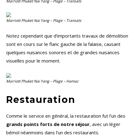
Marriott Phuket Nai Yang – Plage – Transats
Marriott Phuket Nai Yang – Plage – Transats
Notez cependant que d’importants travaux de démolition
sont en cours sur le flanc gauche de la falaise, causant
quelques nuisances sonores et de grandes nuisances
visuelles pour le moment.
Marriott Phuket Nai Yang – Plage – Hamac
Restauration
Comme le service en général, la restauration fut l’un des
grands points forts de notre séjour
, avec un léger
bémol néanmoins dans l’un des restaurants.