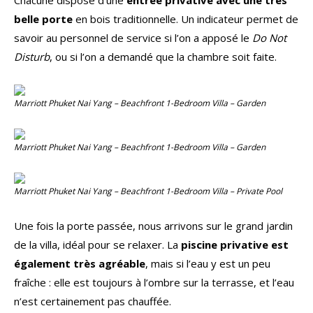
Chacune dispose d’une
entrée privative avec une très
belle porte
en bois traditionnelle. Un indicateur permet de
savoir au personnel de service si l’on a apposé le
Do Not
Disturb
, ou si l’on a demandé que la chambre soit faite.
Marriott Phuket Nai Yang – Beachfront 1-Bedroom Villa – Garden
Marriott Phuket Nai Yang – Beachfront 1-Bedroom Villa – Garden
Marriott Phuket Nai Yang – Beachfront 1-Bedroom Villa – Private Pool
Une fois la porte passée, nous arrivons sur le grand jardin
de la villa, idéal pour se relaxer. La
piscine privative est
également très agréable
, mais si l’eau y est un peu
fraîche : elle est toujours à l’ombre sur la terrasse, et l’eau
n’est certainement pas chauffée.