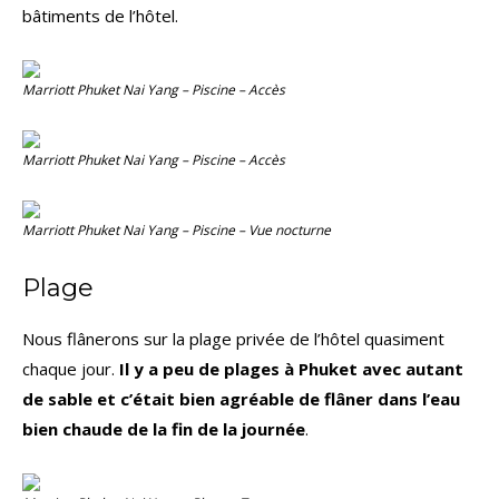
bâtiments de l’hôtel.
Marriott Phuket Nai Yang – Piscine – Accès
Marriott Phuket Nai Yang – Piscine – Accès
Marriott Phuket Nai Yang – Piscine – Vue nocturne
Plage
Nous flânerons sur la plage privée de l’hôtel quasiment
chaque jour.
Il y a peu de plages à Phuket avec autant
de sable et c’était bien agréable de flâner dans l’eau
bien chaude de la fin de la journée
.