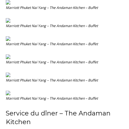
Marriott Phuket Nai Yang – The Andaman Kitchen – Buffet
Marriott Phuket Nai Yang – The Andaman Kitchen – Buffet
Marriott Phuket Nai Yang – The Andaman Kitchen – Buffet
Marriott Phuket Nai Yang – The Andaman Kitchen – Buffet
Marriott Phuket Nai Yang – The Andaman Kitchen – Buffet
Marriott Phuket Nai Yang – The Andaman Kitchen – Buffet
Service du dîner – The Andaman
Kitchen