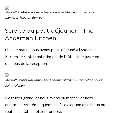
Marriott Phuket Nai Yang – Restauration – Réductions offertes aux
membres
Marriott Bonvoy
Service du petit-déjeuner – The
Andaman Kitchen
Chaque matin, nous avons petit-déjeuné à l’Andaman
Kitchen, le restaurant principal de l’hôtel situé juste en
dessous de la réception.
Marriott Phuket Nai Yang – The Andaman Kitchen – Décoration pour la
Saint-Valentin
Il est très grand, et nous avons pu manger dehors
quasiment systématiquement (à l’exception d’un matin où
toutes les tables étaient prises).