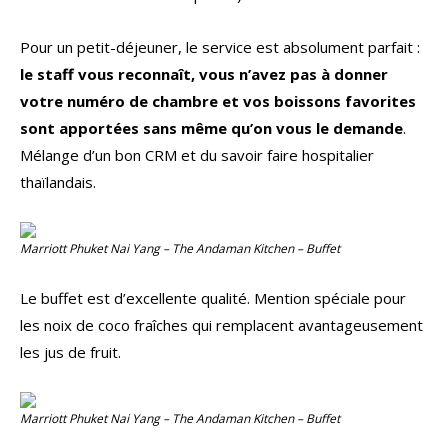
Pour un petit-déjeuner, le service est absolument parfait :
le staff vous reconnaît, vous n’avez pas à donner
votre numéro de chambre et vos boissons favorites
sont apportées sans même qu’on vous le demande
.
Mélange d’un bon CRM et du savoir faire hospitalier
thaïlandais.
Marriott Phuket Nai Yang – The Andaman Kitchen – Buffet
Le buffet est d’excellente qualité. Mention spéciale pour
les noix de coco fraîches qui remplacent avantageusement
les jus de fruit.
Marriott Phuket Nai Yang – The Andaman Kitchen – Buffet