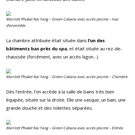
Marriott Phuket Nai Yang – Green Cabana avec accès piscine – Vue
d’ensemble
La chambre attribuée était située dans
l’un des
bâtiments bas près du spa
, et était située au rez-de-
chaussée (forcément, avec un accès lagon…)
Marriott Phuket Nai Yang – Green Cabana avec accès piscine – Chambre
Dès l’entrée, l’on accède à la salle de bains très bien
équipée, située sur la droite. Elle une vasque, un bain, une
grande douche et des toilettes séparées.
Marriott Phuket Nai Yang – Green Cabana avec accès piscine – Entrée