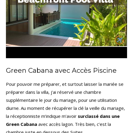
Green Cabana avec Accès Piscine
Pour pouvoir me préparer, et surtout laisser la mariée se
préparer dans la villa, j’ai réservé une chambre
supplémentaire le jour du mariage, pour une utilisation
diurne. Au moment de récupérer la clé la veille du mariage,
la réceptionniste m’indique m’avoir
surclassé dans une
Green Cabana
avec accès lagon. Très bien, c’est la
chambre juste en dessous des Suites.