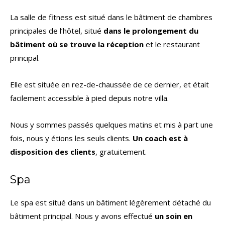
La salle de fitness est situé dans le bâtiment de chambres
principales de l’hôtel, situé
dans le prolongement du
bâtiment où se trouve la réception
et le restaurant
principal.
Elle est située en rez-de-chaussée de ce dernier, et était
facilement accessible à pied depuis notre villa.
Nous y sommes passés quelques matins et mis à part une
fois, nous y étions les seuls clients.
Un coach est à
disposition des clients
, gratuitement.
Spa
Le spa est situé dans un bâtiment légèrement détaché du
bâtiment principal. Nous y avons effectué
un soin en