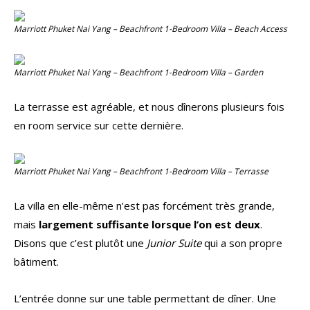
Marriott Phuket Nai Yang – Beachfront 1-Bedroom Villa – Beach Access
Marriott Phuket Nai Yang – Beachfront 1-Bedroom Villa – Garden
La terrasse est agréable, et nous dînerons plusieurs fois
en room service sur cette dernière.
Marriott Phuket Nai Yang – Beachfront 1-Bedroom Villa – Terrasse
La villa en elle-même n’est pas forcément très grande,
mais
largement suffisante lorsque l’on est deux
.
Disons que c’est plutôt une
Junior Suite
qui a son propre
bâtiment.
L’entrée donne sur une table permettant de dîner. Une