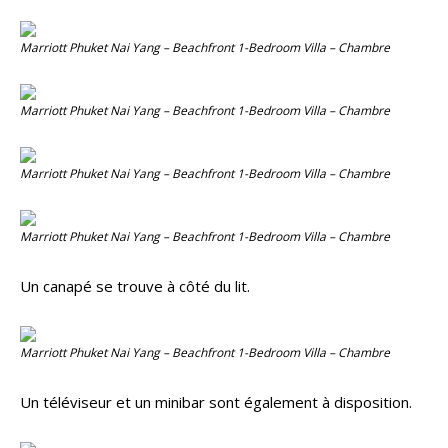
Marriott Phuket Nai Yang – Beachfront 1-Bedroom Villa – Chambre
Marriott Phuket Nai Yang – Beachfront 1-Bedroom Villa – Chambre
Marriott Phuket Nai Yang – Beachfront 1-Bedroom Villa – Chambre
Marriott Phuket Nai Yang – Beachfront 1-Bedroom Villa – Chambre
Un canapé se trouve à côté du lit.
Marriott Phuket Nai Yang – Beachfront 1-Bedroom Villa – Chambre
Un téléviseur et un minibar sont également à disposition.