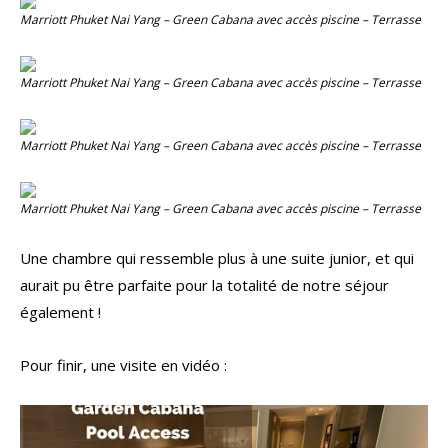
Marriott Phuket Nai Yang – Green Cabana avec accès piscine – Terrasse
Marriott Phuket Nai Yang – Green Cabana avec accès piscine – Terrasse
Marriott Phuket Nai Yang – Green Cabana avec accès piscine – Terrasse
Marriott Phuket Nai Yang – Green Cabana avec accès piscine – Terrasse
Une chambre qui ressemble plus à une suite junior, et qui
aurait pu être parfaite pour la totalité de notre séjour
également !
Pour finir, une visite en vidéo :