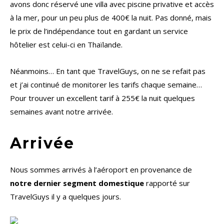
avons donc réservé une villa avec piscine privative et accès
à la mer, pour un peu plus de 400€ la nuit. Pas donné, mais
le prix de l’indépendance tout en gardant un service
hôtelier est celui-ci en Thaïlande.
Néanmoins… En tant que TravelGuys, on ne se refait pas
et j’ai continué de monitorer les tarifs chaque semaine…
Pour trouver un excellent tarif à 255€ la nuit quelques
semaines avant notre arrivée.
Arrivée
Nous sommes arrivés à l’aéroport en provenance de
notre dernier segment domestique
rapporté sur
TravelGuys il y a quelques jours.