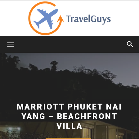
TravelGuys
MARRIOTT PHUKET NAI
YANG – BEACHFRONT
VILLA