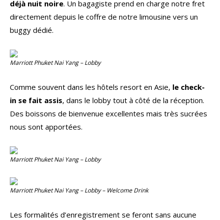
déjà nuit noire
. Un bagagiste prend en charge notre fret
directement depuis le coffre de notre limousine vers un
buggy dédié.
Marriott Phuket Nai Yang – Lobby
Comme souvent dans les hôtels resort en Asie,
le check-
in se fait assis
, dans le lobby tout à côté de la réception.
Des boissons de bienvenue excellentes mais très sucrées
nous sont apportées.
Marriott Phuket Nai Yang – Lobby
Marriott Phuket Nai Yang – Lobby – Welcome Drink
Les formalités d’enregistrement se feront sans aucune