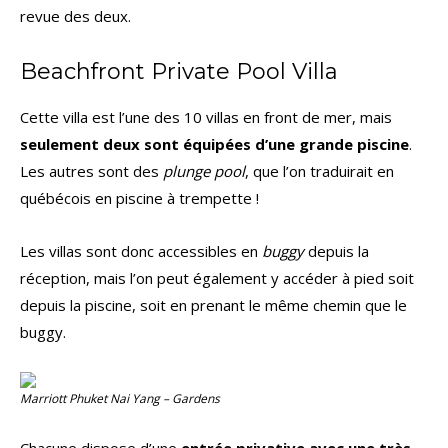
revue des deux.
Beachfront Private Pool Villa
Cette villa est l’une des 10 villas en front de mer, mais
seulement deux sont équipées d’une grande piscine
.
Les autres sont des
plunge pool
, que l’on traduirait en
québécois en piscine à trempette !
Les villas sont donc accessibles en
buggy
depuis la
réception, mais l’on peut également y accéder à pied soit
depuis la piscine, soit en prenant le même chemin que le
buggy.
Marriott Phuket Nai Yang – Gardens