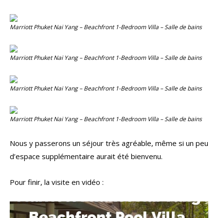
Marriott Phuket Nai Yang – Beachfront 1-Bedroom Villa – Salle de bains
Marriott Phuket Nai Yang – Beachfront 1-Bedroom Villa – Salle de bains
Marriott Phuket Nai Yang – Beachfront 1-Bedroom Villa – Salle de bains
Marriott Phuket Nai Yang – Beachfront 1-Bedroom Villa – Salle de bains
Nous y passerons un séjour très agréable, même si un peu
d’espace supplémentaire aurait été bienvenu.
Pour finir, la visite en vidéo :