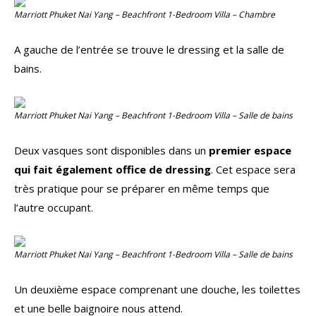
Marriott Phuket Nai Yang – Beachfront 1-Bedroom Villa – Chambre
A gauche de l’entrée se trouve le dressing et la salle de
bains.
Marriott Phuket Nai Yang – Beachfront 1-Bedroom Villa – Salle de bains
Deux vasques sont disponibles dans un
premier espace
qui fait également office de dressing
. Cet espace sera
très pratique pour se préparer en même temps que
l’autre occupant.
Marriott Phuket Nai Yang – Beachfront 1-Bedroom Villa – Salle de bains
Un deuxième espace comprenant une douche, les toilettes
et une belle baignoire nous attend.