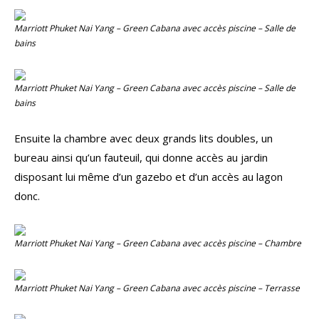
Marriott Phuket Nai Yang – Green Cabana avec accès piscine – Salle de
bains
Marriott Phuket Nai Yang – Green Cabana avec accès piscine – Salle de
bains
Ensuite la chambre avec deux grands lits doubles, un
bureau ainsi qu’un fauteuil, qui donne accès au jardin
disposant lui même d’un gazebo et d’un accès au lagon
donc.
Marriott Phuket Nai Yang – Green Cabana avec accès piscine – Chambre
Marriott Phuket Nai Yang – Green Cabana avec accès piscine – Terrasse