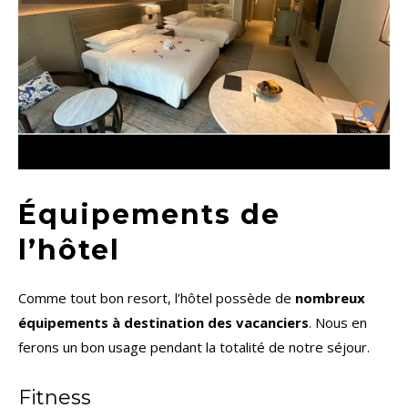
Équipements de
l’hôtel
Comme tout bon resort, l’hôtel possède de
nombreux
équipements à destination des vacanciers
. Nous en
ferons un bon usage pendant la totalité de notre séjour.
Fitness