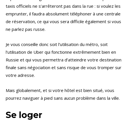
taxis officiels ne s’arrêteront pas dans la rue : si voulez les
emprunter, il faudra absolument téléphoner à une centrale
de réservation, ce qui vous sera difficile également si vous
ne parlez pas russe.
Je vous conseille donc soit l’utilisation du métro, soit
l’utilisation de Uber qui fonctionne extrêmement bien en
Russie et qui vous permettra d’atteindre votre destination
finale sans négociation et sans risque de vous tromper sur
votre adresse.
Mais globalement, et si votre hôtel est bien situé, vous
pourrez naviguer à pied sans aucun problème dans la ville.
Se loger