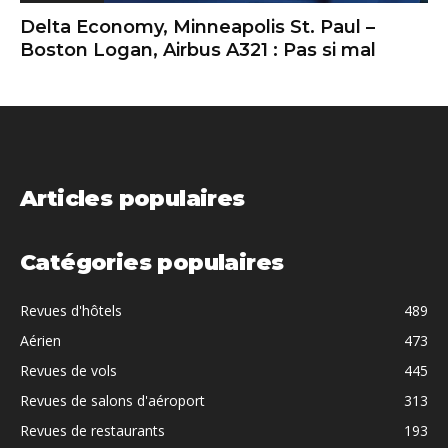
Delta Economy, Minneapolis St. Paul –
Boston Logan, Airbus A321 : Pas si mal
Articles populaires
Catégories populaires
Revues d'hôtels
489
Aérien
473
Revues de vols
445
Revues de salons d'aéroport
313
Revues de restaurants
193