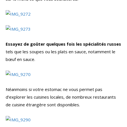
Essayez de goûter quelques fois les spécialités russes
tels que les soupes ou les plats en sauce, notamment le
bœuf en sauce.
Néanmoins si votre estomac ne vous permet pas
d’explorer les cuisines locales, de nombreux restaurants
de cuisine étrangère sont disponibles.