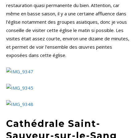
restauration quasi permanente du bien. Attention, car
même en basse saison, il y a une certaine affluence dans
l’église notamment des groupes asiatiques, donc je vous
conseille de visiter cette église le matin si possible. Les
visites était assez courte, environ une dizaine de minutes,
et permet de voir l’ensemble des œuvres peintes
exposées dans cette église.
Cathédrale Saint-
Sauveur-sur-le-Sang