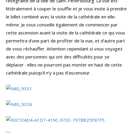
l’intégralité de la ville de Saint-Pétersbourg. La vue est
littéralement à couper le souffle et je vous invite à prendre
le billet combiné avec la visite de la cathédrale en elle-
même. Je vous conseille également de commencer par
cette ascension avant la visite de la cathédrale ce qui vous
permettra d’une part de profiter de la vue, et d’autre part
de vous réchauffer. Attention cependant si vous voyagez
avec des personnes qui ont des difficultés pour se
déplacer : elles ne pourront pas monter en haut de cette
cathédrale puisqu’il n’y a pas d’ascenseur.