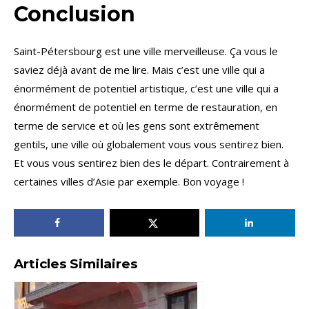
Conclusion
Saint-Pétersbourg est une ville merveilleuse. Ça vous le
saviez déjà avant de me lire. Mais c’est une ville qui a
énormément de potentiel artistique, c’est une ville qui a
énormément de potentiel en terme de restauration, en
terme de service et où les gens sont extrêmement
gentils, une ville où globalement vous vous sentirez bien.
Et vous vous sentirez bien des le départ. Contrairement à
certaines villes d’Asie par exemple. Bon voyage !
Articles Similaires