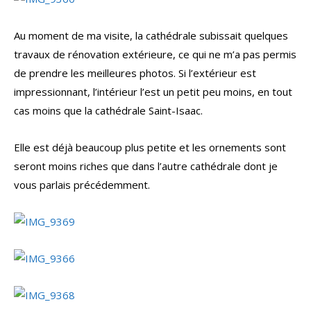
Au moment de ma visite, la cathédrale subissait quelques
travaux de rénovation extérieure, ce qui ne m’a pas permis
de prendre les meilleures photos. Si l’extérieur est
impressionnant, l’intérieur l’est un petit peu moins, en tout
cas moins que la cathédrale Saint-Isaac.
Elle est déjà beaucoup plus petite et les ornements sont
seront moins riches que dans l’autre cathédrale dont je
vous parlais précédemment.