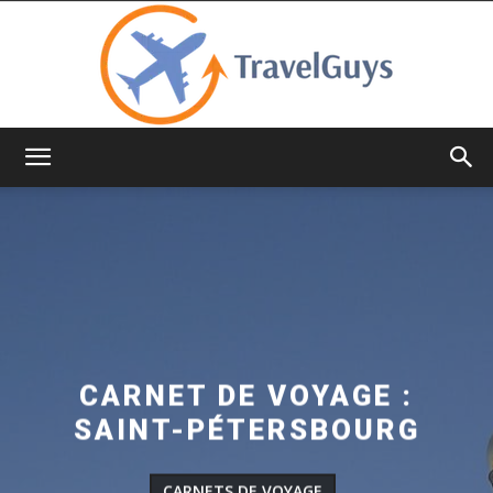
TravelGuys
CARNET DE VOYAGE :
SAINT-PÉTERSBOURG
CARNETS DE VOYAGE