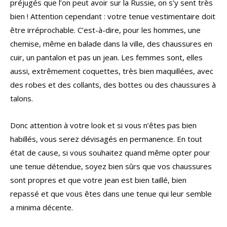
préjugés que l’on peut avoir sur la Russie, on s’y sent très
bien ! Attention cependant : votre tenue vestimentaire doit
être irréprochable. C’est-à-dire, pour les hommes, une
chemise, même en balade dans la ville, des chaussures en
cuir, un pantalon et pas un jean. Les femmes sont, elles
aussi, extrêmement coquettes, très bien maquillées, avec
des robes et des collants, des bottes ou des chaussures à
talons.
Donc attention à votre look et si vous n’êtes pas bien
habillés, vous serez dévisagés en permanence. En tout
état de cause, si vous souhaitez quand même opter pour
une tenue détendue, soyez bien sûrs que vos chaussures
sont propres et que votre jean est bien taillé, bien
repassé et que vous êtes dans une tenue qui leur semble
a minima décente.