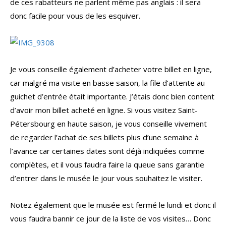
de ces rabatteurs ne parlent même pas anglais : il sera
donc facile pour vous de les esquiver.
Je vous conseille également d’acheter votre billet en ligne,
car malgré ma visite en basse saison, la file d’attente au
guichet d’entrée était importante. J’étais donc bien content
d’avoir mon billet acheté en ligne. Si vous visitez Saint-
Pétersbourg en haute saison, je vous conseille vivement
de regarder l’achat de ses billets plus d’une semaine à
l’avance car certaines dates sont déjà indiquées comme
complètes, et il vous faudra faire la queue sans garantie
d’entrer dans le musée le jour vous souhaitez le visiter.
Notez également que le musée est fermé le lundi et donc il
vous faudra bannir ce jour de la liste de vos visites… Donc