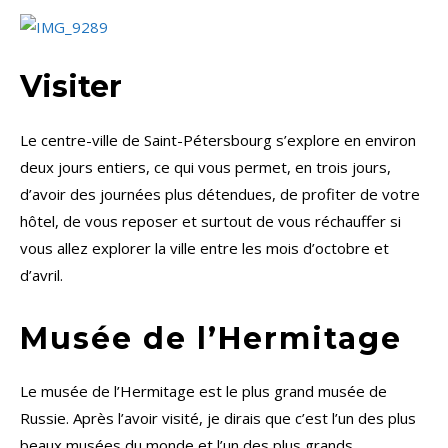
Visiter
Le centre-ville de Saint-Pétersbourg s’explore en environ
deux jours entiers, ce qui vous permet, en trois jours,
d’avoir des journées plus détendues, de profiter de votre
hôtel, de vous reposer et surtout de vous réchauffer si
vous allez explorer la ville entre les mois d’octobre et
d’avril.
Musée de l’Hermitage
Le musée de l’Hermitage est le plus grand musée de
Russie. Après l’avoir visité, je dirais que c’est l’un des plus
beaux musées du monde et l’un des plus grands