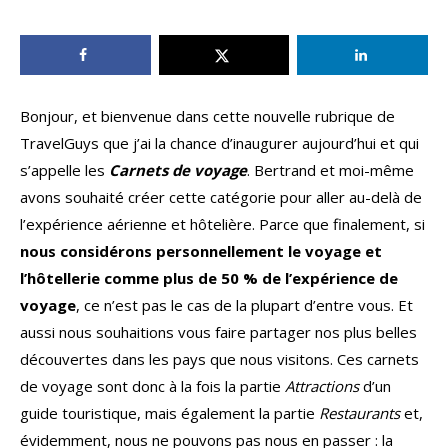
Bonjour, et bienvenue dans cette nouvelle rubrique de
TravelGuys que j’ai la chance d’inaugurer aujourd’hui et qui
s’appelle les
Carnets de voyage
. Bertrand et moi-même
avons souhaité créer cette catégorie pour aller au-delà de
l’expérience aérienne et hôtelière. Parce que finalement, si
nous considérons personnellement le voyage et
l’hôtellerie comme plus de 50 % de l’expérience de
voyage
, ce n’est pas le cas de la plupart d’entre vous. Et
aussi nous souhaitions vous faire partager nos plus belles
découvertes dans les pays que nous visitons. Ces carnets
de voyage sont donc à la fois la partie
Attractions
d’un
guide touristique, mais également la partie
Restaurants
et,
évidemment, nous ne pouvons pas nous en passer : la