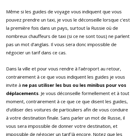
Même si les guides de voyage vous indiquent que vous
pouvez prendre un taxi, je vous le déconseille lorsque c’est
la première fois dans un pays, surtout la Russie où de
nombreux chauffeurs de taxi (si ce ne sont tous) ne parlent
pas un mot d’anglais. Il vous sera donc impossible de
négocier un tarif dans ce cas.
Dans la ville et pour vous rendre à l’aéroport au retour,
contrairement à ce que vous indiquent les guides je vous
invite à
ne pas utiliser les bus ou les minibus pour vos
déplacements
. Je vous déconseille formellement et à tout
moment, contrairement à ce que ce que disent les guides,
d’utiliser des voitures de particuliers afin de vous conduire
à votre destination finale. Sans parler un mot de Russe, il
vous sera impossible de donner votre destination, et
impossible de négocier un tarif là encore. Notez que les