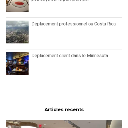
Déplacement professionnel ou Costa Rica
Déplacement client dans le Minnesota
Articles récents