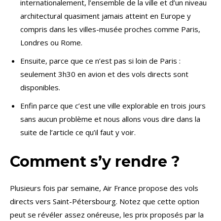
internationalement, l’ensemble de la ville et d’un niveau
architectural quasiment jamais atteint en Europe y
compris dans les villes-musée proches comme Paris,
Londres ou Rome.
Ensuite, parce que ce n’est pas si loin de Paris :
seulement 3h30 en avion et des vols directs sont
disponibles.
Enfin parce que c’est une ville explorable en trois jours
sans aucun problème et nous allons vous dire dans la
suite de l’article ce qu’il faut y voir.
Comment s’y rendre ?
Plusieurs fois par semaine, Air France propose des vols
directs vers Saint-Pétersbourg. Notez que cette option
peut se révéler assez onéreuse, les prix proposés par la