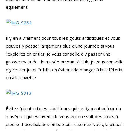
également.
Il y en a vraiment pour tous les goûts artistiques et vous
pouvez y passer largement plus d’une journée si vous
l’explorez en entier. Je vous conseille d’y passer une
grosse matinée : le musée ouvrant à 10h, je vous conseille
d’y rester jusqu’à 14h, en évitant de manger à la cafétéria
ou à la buvette.
Évitez à tout prix les rabatteurs qui se figurent autour du
musée et qui essayent de vous vendre soit des tours à
pied soit des balades en bateau : rassurez-vous, la plupart