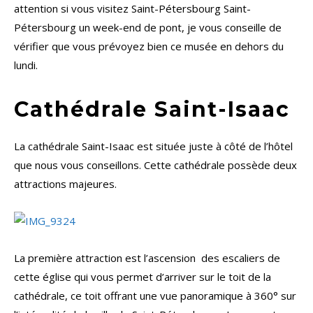
attention si vous visitez Saint-Pétersbourg Saint-
Pétersbourg un week-end de pont, je vous conseille de
vérifier que vous prévoyez bien ce musée en dehors du
lundi.
Cathédrale Saint-Isaac
La cathédrale Saint-Isaac est située juste à côté de l’hôtel
que nous vous conseillons. Cette cathédrale possède deux
attractions majeures.
La première attraction est l’ascension des escaliers de
cette église qui vous permet d’arriver sur le toit de la
cathédrale, ce toit offrant une vue panoramique à 360° sur