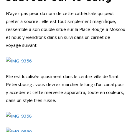
N’ayez pas peur du nom de cette cathédrale qui peut
prêter à sourire : elle est tout simplement magnifique,
ressemble à son double situé sur la Place Rouge à Moscou
et nous y viendrons dans un suivi dans un carnet de
voyage suivant.
Elle est localisée quasiment dans le centre-ville de Saint-
Pétersbourg : vous devrez marcher le long d’un canal pour
y accéder et cette merveille apparaîtra, toute en couleurs,
dans un style très russe.