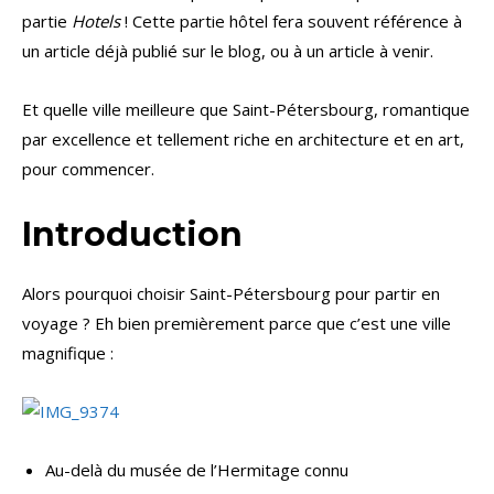
partie
Hotels
! Cette partie hôtel fera souvent référence à
un article déjà publié sur le blog, ou à un article à venir.
Et quelle ville meilleure que Saint-Pétersbourg, romantique
par excellence et tellement riche en architecture et en art,
pour commencer.
Introduction
Alors pourquoi choisir Saint-Pétersbourg pour partir en
voyage ? Eh bien premièrement parce que c’est une ville
magnifique :
Au-delà du musée de l’Hermitage connu