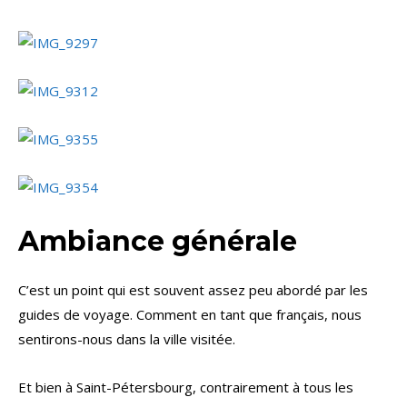
Ambiance générale
C’est un point qui est souvent assez peu abordé par les
guides de voyage. Comment en tant que français, nous
sentirons-nous dans la ville visitée.
Et bien à Saint-Pétersbourg, contrairement à tous les