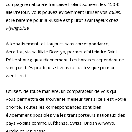
compagnie nationale française frôlant souvent les 450 €
aller/retour. Vous pouvez évidemment utiliser vos
miles
,
et le barème pour la Russie est plutôt avantageux chez
Flying Blue
.
Alternativement, et toujours sans correspondance,
Aeroflot, via sa filiale Rossiya, permet d’atteindre Saint-
Pétersbourg quotidiennement. Les horaires cependant ne
sont pas très pratiques si vous ne partez que pour un
week-end.
Utilisez, de toute manière, un comparateur de vols qui
vous permettra de trouver le meilleur tarif si cela est votre
priorité. Toutes les correspondances sont bien
évidemment possibles via les transporteurs nationaux des
pays voisins comme Lufthansa, Swiss, British Airways,
Alitalia et j’en passe.