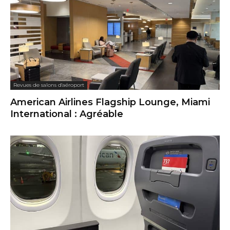
Revues de salons d'aéroport
American Airlines Flagship Lounge, Miami
International : Agréable