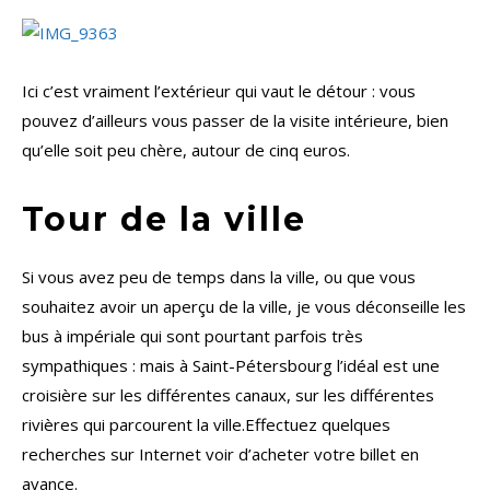
Ici c’est vraiment l’extérieur qui vaut le détour : vous
pouvez d’ailleurs vous passer de la visite intérieure, bien
qu’elle soit peu chère, autour de cinq euros.
Tour de la ville
Si vous avez peu de temps dans la ville, ou que vous
souhaitez avoir un aperçu de la ville, je vous déconseille les
bus à impériale qui sont pourtant parfois très
sympathiques : mais à Saint-Pétersbourg l’idéal est une
croisière sur les différentes canaux, sur les différentes
rivières qui parcourent la ville.Effectuez quelques
recherches sur Internet voir d’acheter votre billet en
avance.