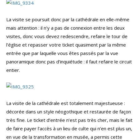
La visite se poursuit donc par la cathédrale en elle-même
mais attention : il n’y a pas de connexion entre les deux
visites, donc vous devez redescendre, refaire le tour de
l’église et repasser votre ticket quasiment par la même
entrée que par laquelle vous êtes passés par la vue
panoramique donc pas d’inquiétude : il faut refaire le circuit
entier.
La visite de la cathédrale est totalement majestueuse :
décorée dans un style néogothique et restaurée de façon
très fine. Le ticket d’entrée n’est pas très cher, mais le fait
de faire payer l’accès à un lieu de culte qui n’en est plus un,
en vue de la transformation en musée, a permis cette