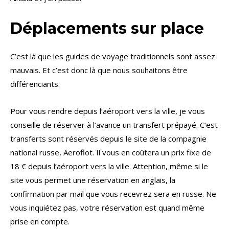
Déplacements sur place
C’est là que les guides de voyage traditionnels sont assez
mauvais. Et c’est donc là que nous souhaitons être
différenciants.
Pour vous rendre depuis l’aéroport vers la ville, je vous
conseille de réserver à l’avance un transfert prépayé. C’est
transferts sont réservés depuis le site de la compagnie
national russe, Aeroflot. Il vous en coûtera un prix fixe de
18 € depuis l’aéroport vers la ville. Attention, même si le
site vous permet une réservation en anglais, la
confirmation par mail que vous recevrez sera en russe. Ne
vous inquiétez pas, votre réservation est quand même
prise en compte.