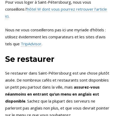
Pour vous loger à Saint-Pétersbourg, nous vous
conseillons l’
hôtel W dont vous pourrez retrouver l’article
ici
.
Nous ne vous conseillerons pas ici une myriade d’hôtels :
utilisez évidemment les comparateurs et les sites d’avis
tels que
TripAdvisor
.
Se restaurer
Se restaurer dans Saint-Pétersbourg est une chose plutôt
aisée. De nombreux cafés et restaurants sont disponibles
un petit peu partout dans la ville, mais
assurez-vous
néanmoins en entrant qu’un menu en anglais est
disponible
. Sachez que la plupart des serveurs ne
parleront pas anglais non plus, et que vous devrait pointer
sur le menu ce que vous souhaiterez.