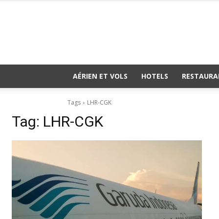
AÉRIEN ET VOLS
HOTELS
RESTAURA
Tags
LHR-CGK
Tag:
LHR-CGK