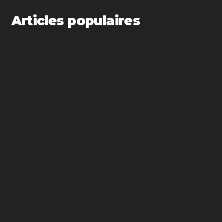
Articles populaires