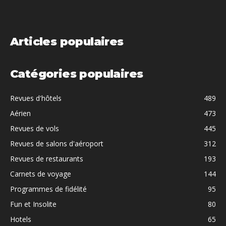
Articles populaires
Catégories populaires
Revues d'hôtels
489
Aérien
473
Revues de vols
445
Revues de salons d'aéroport
312
Revues de restaurants
193
Carnets de voyage
144
Programmes de fidélité
95
Fun et Insolite
80
Hotels
65