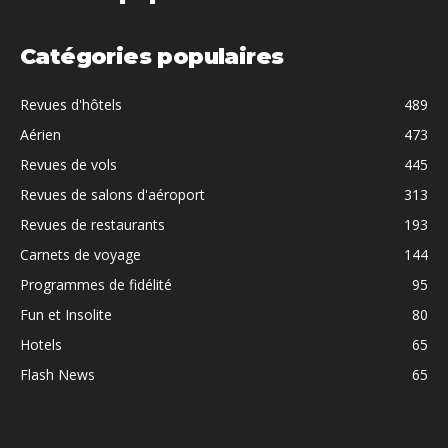
Catégories populaires
Revues d'hôtels
489
Aérien
473
Revues de vols
445
Revues de salons d'aéroport
313
Revues de restaurants
193
Carnets de voyage
144
Programmes de fidélité
95
Fun et Insolite
80
Hotels
65
Flash News
65