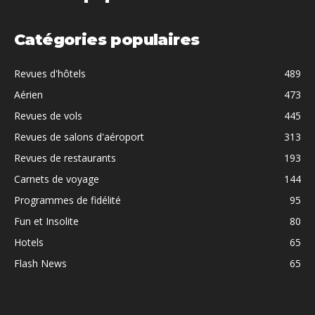
Catégories populaires
Revues d'hôtels
489
Aérien
473
Revues de vols
445
Revues de salons d'aéroport
313
Revues de restaurants
193
Carnets de voyage
144
Programmes de fidélité
95
Fun et Insolite
80
Hotels
65
Flash News
65