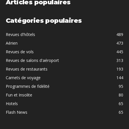
Articles populaires
Catégories populaires
Revues d'hôtels
489
Aérien
473
Revues de vols
445
Revues de salons d'aéroport
313
Revues de restaurants
193
Carnets de voyage
144
Programmes de fidélité
95
Fun et Insolite
80
Hotels
65
Flash News
65