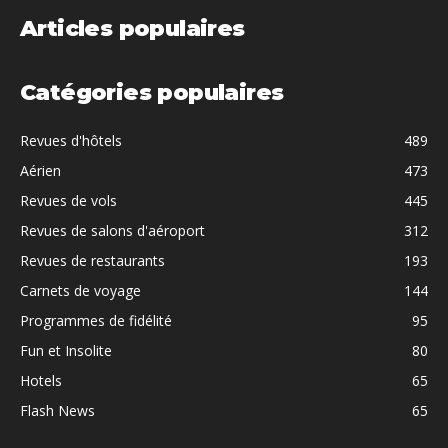
Articles populaires
Catégories populaires
Revues d'hôtels
489
Aérien
473
Revues de vols
445
Revues de salons d'aéroport
312
Revues de restaurants
193
Carnets de voyage
144
Programmes de fidélité
95
Fun et Insolite
80
Hotels
65
Flash News
65