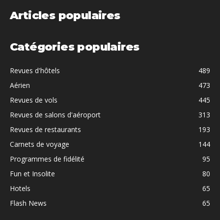
Articles populaires
Catégories populaires
Revues d'hôtels
489
Aérien
473
Revues de vols
445
Revues de salons d'aéroport
313
Revues de restaurants
193
Carnets de voyage
144
Programmes de fidélité
95
Fun et Insolite
80
Hotels
65
Flash News
65