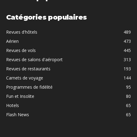
Catégories populaires
Revues d'hôtels
489
Aérien
473
Revues de vols
445
Revues de salons d'aéroport
313
Revues de restaurants
193
Carnets de voyage
144
Programmes de fidélité
95
Fun et Insolite
80
Hotels
65
Flash News
65