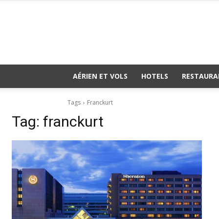
AÉRIEN ET VOLS
HOTELS
RESTAURA
Tags
Franckurt
Tag:
franckurt