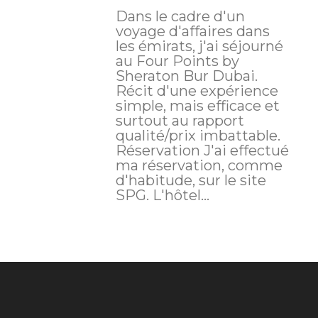
Dans le cadre d'un
voyage d'affaires dans
les émirats, j'ai séjourné
au Four Points by
Sheraton Bur Dubai.
Récit d'une expérience
simple, mais efficace et
surtout au rapport
qualité/prix imbattable.
Réservation J'ai effectué
ma réservation, comme
d'habitude, sur le site
SPG. L'hôtel...