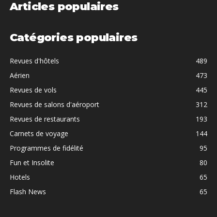
Articles populaires
Catégories populaires
Revues d'hôtels
489
Aérien
473
Revues de vols
445
Revues de salons d'aéroport
312
Revues de restaurants
193
Carnets de voyage
144
Programmes de fidélité
95
Fun et Insolite
80
Hotels
65
Flash News
65