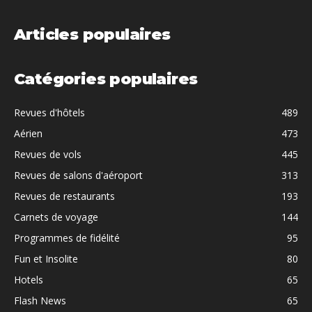
Articles populaires
Catégories populaires
Revues d'hôtels
489
Aérien
473
Revues de vols
445
Revues de salons d'aéroport
313
Revues de restaurants
193
Carnets de voyage
144
Programmes de fidélité
95
Fun et Insolite
80
Hotels
65
Flash News
65