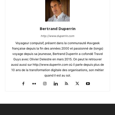
Bertrand Duperrin
http://www.duperrin.com
Voyageur compulsif, présent dans la communauté #avgeek
française depuis la fin des années 2000 et passionné de (longs)
voyage depuis sa jeunesse, Bertrand Duperrin a cofondé Travel
Guys avec Olivier Delestre en mars 2015. On peut le retrouver
aussi aussi sur http://www.duperrin.com où il parle depuis plus de
10 ans de la transformation digitale des organisations, son métier
quand il est au sol.