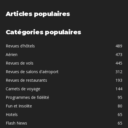
Articles populaires
Catégories populaires
Revues d'hôtels
489
Aérien
473
Revues de vols
445
Revues de salons d'aéroport
312
Revues de restaurants
193
Carnets de voyage
144
Programmes de fidélité
95
Fun et Insolite
80
Hotels
65
Flash News
65