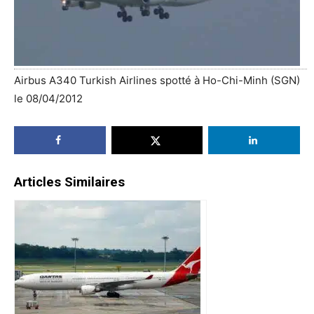
Airbus A340 Turkish Airlines spotté à Ho-Chi-Minh (SGN)
le 08/04/2012
Articles Similaires