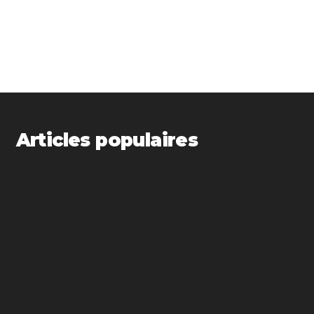
Articles populaires