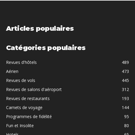
Articles populaires
Catégories populaires
Revues d'hôtels
489
Aérien
473
Revues de vols
445
Revues de salons d'aéroport
312
Revues de restaurants
193
Carnets de voyage
144
Programmes de fidélité
95
Fun et Insolite
80
Hotels
65