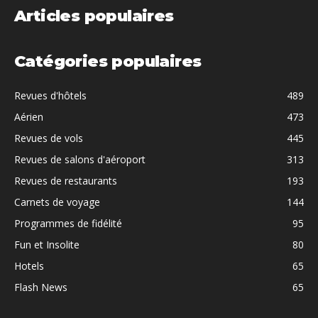
Articles populaires
Catégories populaires
Revues d'hôtels
489
Aérien
473
Revues de vols
445
Revues de salons d'aéroport
313
Revues de restaurants
193
Carnets de voyage
144
Programmes de fidélité
95
Fun et Insolite
80
Hotels
65
Flash News
65