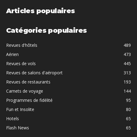
Articles populaires
Catégories populaires
Revues d'hôtels
489
Aérien
473
Revues de vols
445
Revues de salons d'aéroport
313
Revues de restaurants
193
Carnets de voyage
144
Programmes de fidélité
95
Fun et Insolite
80
Hotels
65
Flash News
65