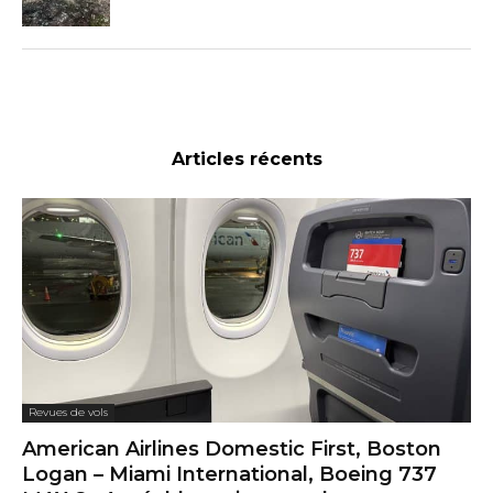
Articles récents
Revues de vols
American Airlines Domestic First, Boston
Logan – Miami International, Boeing 737