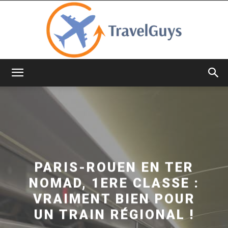
TravelGuys
PARIS-ROUEN EN TER
NOMAD, 1ERE CLASSE :
VRAIMENT BIEN POUR
UN TRAIN RÉGIONAL !