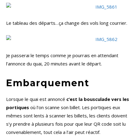
Le tableau des départs…ça change des vols long courrier.
Je passerai le temps comme je pourrais en attendant
l’annonce du quai, 20 minutes avant le départ.
Embarquement
Lorsque le quai est annoncé
c’est la bousculade vers les
portiques
où l’on scanne son billet. Les portiques eux
mêmes sont lents à scanner les billets, les clients doivent
s’y prendre à plusieurs fois pour que leur QR code soit lu
convenablement, tout cela a l’air peut réactif.