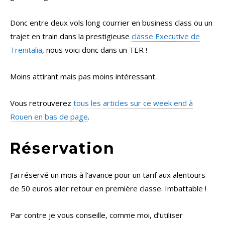
Donc entre deux vols long courrier en business class ou un
trajet en train dans la prestigieuse
classe Executive de
Trenitalia
, nous voici donc dans un TER !
Moins attirant mais pas moins intéressant.
Vous retrouverez
tous les articles sur ce week end à
Rouen en bas de page
.
Réservation
J’ai réservé un mois à l’avance pour un tarif aux alentours
de 50 euros aller retour en première classe. Imbattable !
Par contre je vous conseille, comme moi, d’utiliser