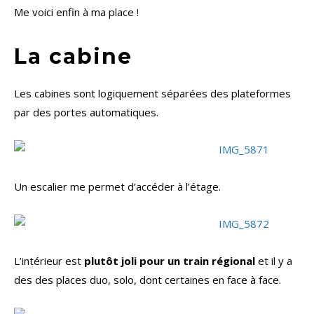
Me voici enfin à ma place !
La cabine
Les cabines sont logiquement séparées des plateformes
par des portes automatiques.
Un escalier me permet d’accéder à l’étage.
L’intérieur est
plutôt joli pour un train régional
et il y a
des des places duo, solo, dont certaines en face à face.