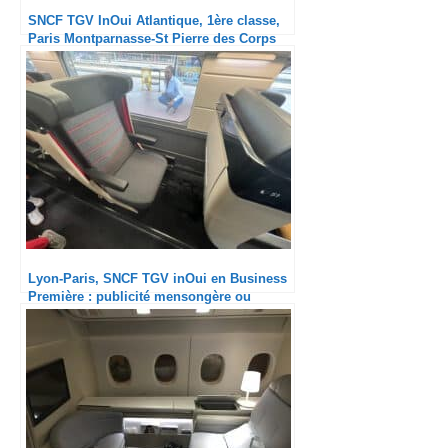
SNCF TGV InOui Atlantique, 1ère classe,
Paris Montparnasse-St Pierre des Corps
Lyon-Paris, SNCF TGV inOui en Business
Première : publicité mensongère ou
arnaque délibérée ?