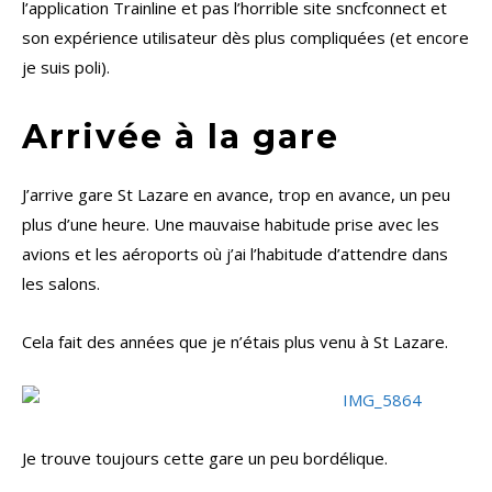
l’application Trainline et pas l’horrible site sncfconnect et
son expérience utilisateur dès plus compliquées (et encore
je suis poli).
Arrivée à la gare
J’arrive gare St Lazare en avance, trop en avance, un peu
plus d’une heure. Une mauvaise habitude prise avec les
avions et les aéroports où j’ai l’habitude d’attendre dans
les salons.
Cela fait des années que je n’étais plus venu à St Lazare.
Je trouve toujours cette gare un peu bordélique.