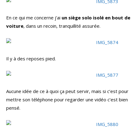
En ce qui me concerne j’ai
un siège solo isolé en bout de
voiture
, dans un recoin, tranquillité assurée.
Il y à des reposes pied.
Aucune idée de ce à quoi ça peut servir, mais si c’est pour
mettre son téléphone pour regarder une vidéo c’est bien
pensé.