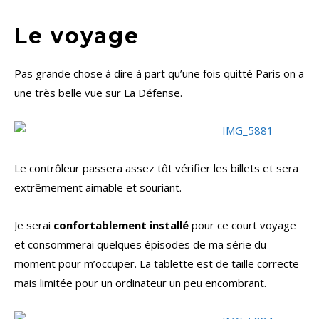
Le voyage
Pas grande chose à dire à part qu’une fois quitté Paris on a
une très belle vue sur La Défense.
Le contrôleur passera assez tôt vérifier les billets et sera
extrêmement aimable et souriant.
Je serai
confortablement installé
pour ce court voyage
et consommerai quelques épisodes de ma série du
moment pour m’occuper. La tablette est de taille correcte
mais limitée pour un ordinateur un peu encombrant.