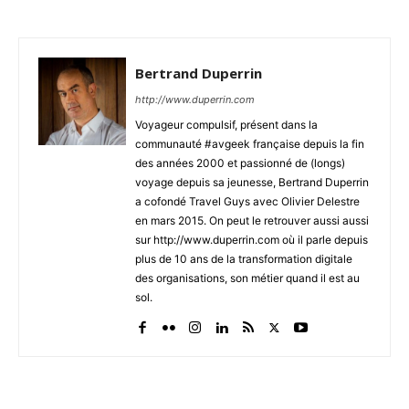
Bertrand Duperrin
http://www.duperrin.com
Voyageur compulsif, présent dans la
communauté #avgeek française depuis la fin
des années 2000 et passionné de (longs)
voyage depuis sa jeunesse, Bertrand Duperrin
a cofondé Travel Guys avec Olivier Delestre
en mars 2015. On peut le retrouver aussi aussi
sur http://www.duperrin.com où il parle depuis
plus de 10 ans de la transformation digitale
des organisations, son métier quand il est au
sol.