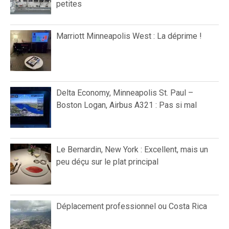
petites
Marriott Minneapolis West : La déprime !
Delta Economy, Minneapolis St. Paul –
Boston Logan, Airbus A321 : Pas si mal
Le Bernardin, New York : Excellent, mais un
peu déçu sur le plat principal
Déplacement professionnel ou Costa Rica