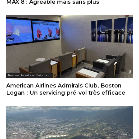
MAX 8 : Agréable mais sans plus
Revues de salons d'aéroport
American Airlines Admirals Club, Boston
Logan : Un servicing pré-vol très efficace