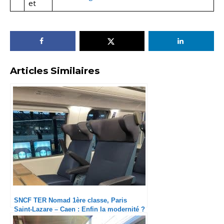
et
Articles Similaires
SNCF TER Nomad 1ère classe, Paris
Saint-Lazare – Caen : Enfin la modernité ?