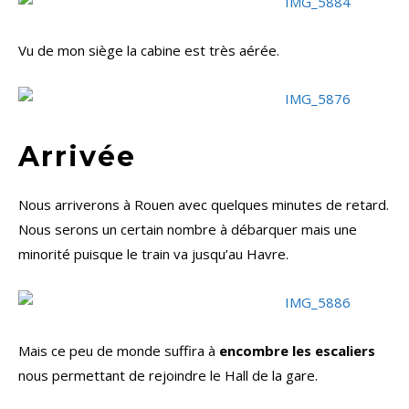
Vu de mon siège la cabine est très aérée.
Arrivée
Nous arriverons à Rouen avec quelques minutes de retard.
Nous serons un certain nombre à débarquer mais une
minorité puisque le train va jusqu’au Havre.
Mais ce peu de monde suffira à
encombre les escaliers
nous permettant de rejoindre le Hall de la gare.