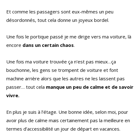
Et comme les passagers sont eux-mêmes un peu
désordonnés, tout cela donne un joyeux bordel.
Une fois le portique passé je me dirige vers ma voiture, là
encore
dans un certain chaos
.
Une fois ma voiture trouvée ça n’est pas mieux…ça
bouchonne, les gens se trompent de voiture et font
machine arrière alors que les autres ne les laissent pas
passer… tout cela
manque un peu de calme et de savoir
vivre.
En plus je suis à l’étage. Une bonne idée, selon moi, pour
avoir plus de calme mais certainement pas la meilleure en
termes d’accessibilité un jour de départ en vacances.