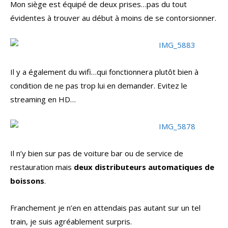
Mon siège est équipé de deux prises…pas du tout
évidentes à trouver au début à moins de se contorsionner.
Il y a également du wifi…qui fonctionnera plutôt bien à
condition de ne pas trop lui en demander. Evitez le
streaming en HD…
Il n’y bien sur pas de voiture bar ou de service de
restauration mais
deux distributeurs automatiques de
boissons
.
Franchement je n’en en attendais pas autant sur un tel
train, je suis agréablement surpris.