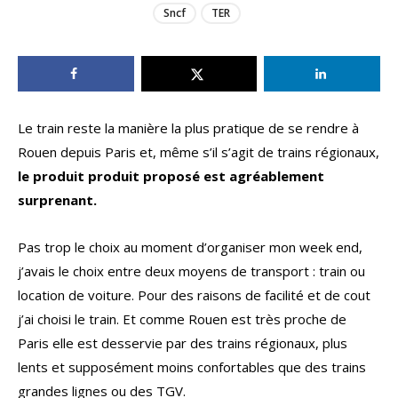
Sncf
TER
Le train reste la manière la plus pratique de se rendre à
Rouen depuis Paris et, même s’il s’agit de trains régionaux,
le produit produit proposé est agréablement
surprenant.
Pas trop le choix au moment d’organiser mon week end,
j’avais le choix entre deux moyens de transport : train ou
location de voiture. Pour des raisons de facilité et de cout
j’ai choisi le train. Et comme Rouen est très proche de
Paris elle est desservie par des trains régionaux, plus
lents et supposément moins confortables que des trains
grandes lignes ou des TGV.