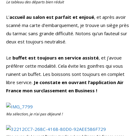
Le tableau des départs bien réduit
L’
accueil au salon est parfait et enjoué
, et après avoir
scanné ma carte d’embarquement, je trouve un siège près
du tarmac sans grande difficulté. Notons qu’un fauteuil sur
deux est toujours neutralisé.
Le
buffet est toujours en service assisté
, et j’avoue
préférer cette modalité. Cela évite les goinfres qui vous
ruinent un buffet. Les boissons sont toujours en complet
libre service.
Je constate en ouvrant l’application Air
France mon surclassement en Business !
Ma sélection, je n’ai pas déjeuné !