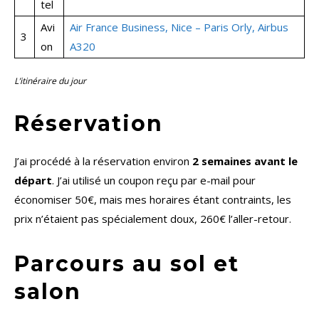
tel
Avi
Air France Business, Nice – Paris Orly, Airbus
3
on
A320
L’itinéraire du jour
Réservation
J’ai procédé à la réservation environ
2 semaines avant le
départ
. J’ai utilisé un coupon reçu par e-mail pour
économiser 50€, mais mes horaires étant contraints, les
prix n’étaient pas spécialement doux, 260€ l’aller-retour.
Parcours au sol et
salon