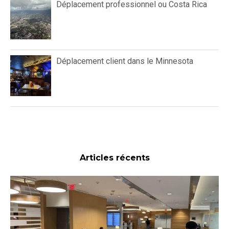
Déplacement professionnel ou Costa Rica
Déplacement client dans le Minnesota
Articles récents