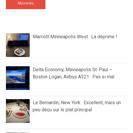
Abonnés
Marriott Minneapolis West : La déprime !
Delta Economy, Minneapolis St. Paul –
Boston Logan, Airbus A321 : Pas si mal
Le Bernardin, New York : Excellent, mais un
peu déçu sur le plat principal