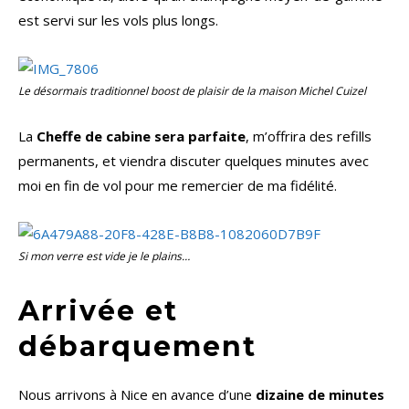
est servi sur les vols plus longs.
Le désormais traditionnel
boost de plaisir
de la maison Michel Cuizel
La
Cheffe de cabine sera parfaite
, m’offrira des refills
permanents, et viendra discuter quelques minutes avec
moi en fin de vol pour me remercier de ma fidélité.
Si mon verre est vide je le plains…
Arrivée et
débarquement
Nous arrivons à Nice en avance d’une
dizaine de minutes