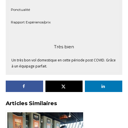
Ponctualité
Rapport Expérience/prix
Très bien
Un très bon vol domestique en cette période post COVID. Grâce
à un équipage parfait.
Articles Similaires