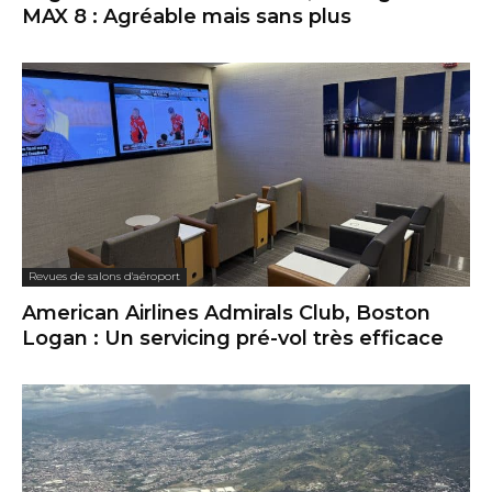
MAX 8 : Agréable mais sans plus
Revues de salons d'aéroport
American Airlines Admirals Club, Boston
Logan : Un servicing pré-vol très efficace