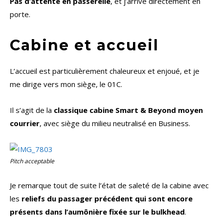
Pas d’attente en passerelle
, et j’arrive directement en
porte.
Cabine et accueil
L’accueil est particulièrement chaleureux et enjoué, et je
me dirige vers mon siège, le 01C.
Il s’agit de la
classique cabine Smart & Beyond moyen
courrier
, avec siège du milieu neutralisé en Business.
Pitch acceptable
Je remarque tout de suite l’état de saleté de la cabine avec
les
reliefs du passager précédent qui sont encore
présents dans l’aumônière fixée sur le bulkhead
.