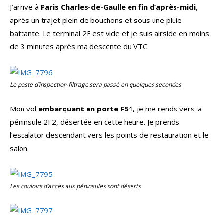
J’arrive à
Paris Charles-de-Gaulle en fin d’après-midi
,
après un trajet plein de bouchons et sous une pluie
battante. Le terminal 2F est vide et je suis airside en moins
de 3 minutes après ma descente du VTC.
Le poste d’inspection-filtrage sera passé en quelques secondes
Mon vol
embarquant en porte F51
, je me rends vers la
péninsule 2F2, désertée en cette heure. Je prends
l’escalator descendant vers les points de restauration et le
salon.
Les couloirs d’accès aux péninsules sont déserts