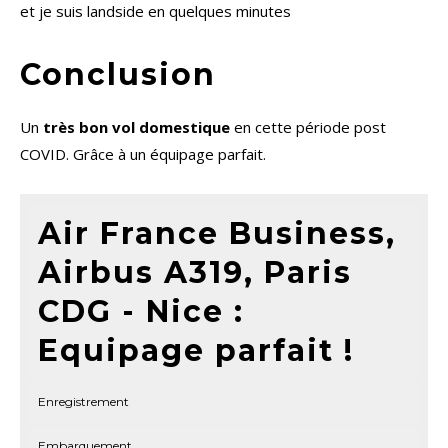
et je suis landside en quelques minutes
Conclusion
Un
très bon vol domestique
en cette période post
COVID. Grâce à un équipage parfait.
Air France Business,
Airbus A319, Paris
CDG - Nice :
Equipage parfait !
Enregistrement
Embarquement