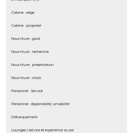
Cabine : siège
Cabine : propreté
Nourriture : goût
Nourriture : recherche
Nourriture : présentation
Nourriture : choix
Personnel : Service
Personnel : disponibilité, amabilité
Débarquement
Lounges / service et expérience au sol