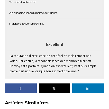
Service et attention
Application programme de fidélité
Rapport Expérience/Prix
Excellent
La réputation d’excellence de cet hôtel n’est clairement pas
volée. Par contre, la reconnaissance des membres Marriott
Bonvoy est à parfaire. Quand on est excellent, c’est plus simple
d’être parfait que lorsque l’on est médiocre, non ?
Articles Similaires