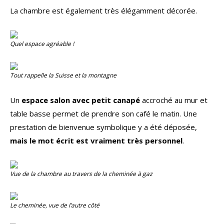
La chambre est également très élégamment décorée.
Quel espace agréable !
Tout rappelle la Suisse et la montagne
Un
espace salon avec petit canapé
accroché au mur et
table basse permet de prendre son café le matin. Une
prestation de bienvenue symbolique y a été déposée,
mais le mot écrit est vraiment très personnel
.
Vue de la chambre au travers de la cheminée à gaz
Le cheminée, vue de l’autre côté