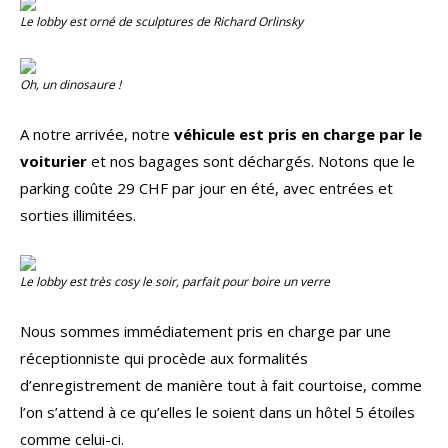
Le
lobby
est orné de sculptures de Richard Orlinsky
Oh, un dinosaure !
A notre arrivée, notre
véhicule est pris en charge par le
voiturier
et nos bagages sont déchargés. Notons que le
parking coûte 29 CHF par jour en été, avec entrées et
sorties illimitées.
Le lobby est très cosy le soir, parfait pour boire un verre
Nous sommes immédiatement pris en charge par une
réceptionniste qui procède aux formalités
d’enregistrement de manière tout à fait courtoise, comme
l’on s’attend à ce qu’elles le soient dans un hôtel 5 étoiles
comme celui-ci.