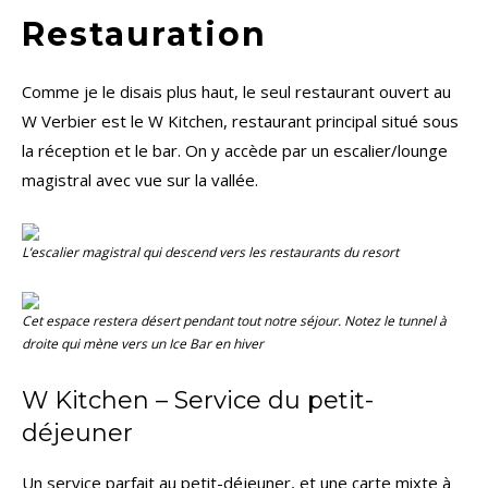
Restauration
Comme je le disais plus haut, le seul restaurant ouvert au
W Verbier est le W Kitchen, restaurant principal situé sous
la réception et le bar. On y accède par un escalier/lounge
magistral avec vue sur la vallée.
L’escalier magistral qui descend vers les restaurants du resort
Cet espace restera désert pendant tout notre séjour. Notez le tunnel à
droite qui mène vers un Ice Bar en hiver
W Kitchen – Service du petit-
déjeuner
Un service parfait au petit-déjeuner, et une carte mixte à