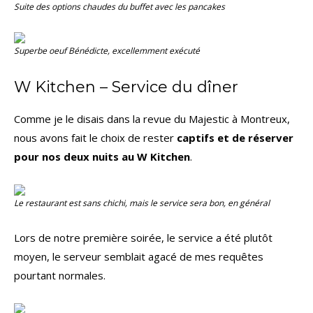
Suite des options chaudes du buffet avec les pancakes
Superbe oeuf Bénédicte, excellemment exécuté
W Kitchen – Service du dîner
Comme je le disais dans la revue du Majestic à Montreux,
nous avons fait le choix de rester
captifs et de réserver
pour nos deux nuits au W Kitchen
.
Le restaurant est sans chichi, mais le service sera bon, en général
Lors de notre première soirée, le service a été plutôt
moyen, le serveur semblait agacé de mes requêtes
pourtant normales.