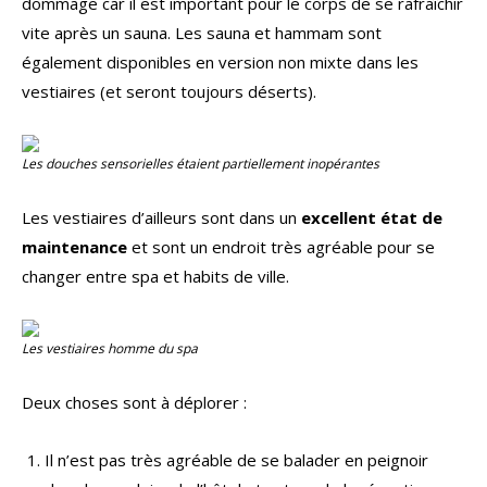
dommage car il est important pour le corps de se rafraîchir
vite après un sauna. Les sauna et hammam sont
également disponibles en version non mixte dans les
vestiaires (et seront toujours déserts).
Les douches sensorielles étaient partiellement inopérantes
Les vestiaires d’ailleurs sont dans un
excellent état de
maintenance
et sont un endroit très agréable pour se
changer entre spa et habits de ville.
Les vestiaires homme du spa
Deux choses sont à déplorer :
Il n’est pas très agréable de se balader en peignoir