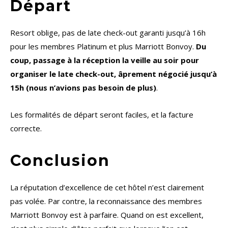
Départ
Resort oblige, pas de late check-out garanti jusqu’à 16h
pour les membres Platinum et plus Marriott Bonvoy.
Du
coup, passage à la réception la veille au soir pour
organiser le late check-out, âprement négocié jusqu’à
15h (nous n’avions pas besoin de plus)
.
Les formalités de départ seront faciles, et la facture
correcte.
Conclusion
La réputation d’excellence de cet hôtel n’est clairement
pas volée. Par contre, la reconnaissance des membres
Marriott Bonvoy est à parfaire. Quand on est excellent,