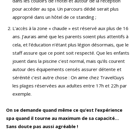
dans les couloirs de l’hôtel et autour de la réception
pour accéder au spa. Un parcours dédié serait plus
approprié dans un hôtel de ce standing ;
L’accès à la zone « chaude » est réservé aux plus de 16
ans. J’aurais aimé que les parents soient plus attentifs à
cela, et l’éducation n’étant plus légion désormais, que le
staff assure que ce point soit respecté. Que les enfants
jouent dans la piscine c’est normal, mais qu’ils courent
autour des équipements censés assurer détente et
sérénité c’est autre chose : On aime chez TravelGuys
les plages réservées aux adultes entre 17h et 22h par
exemple.
On se demande quand même ce qu’est l’expérience
spa quand il tourne au maximum de sa capacité…
Sans doute pas aussi agréable !