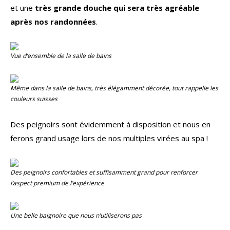
et une
très grande douche qui sera très agréable
après nos randonnées
.
Vue d’ensemble de la salle de bains
Même dans la salle de bains, très élégamment décorée, tout rappelle les
couleurs suisses
Des peignoirs sont évidemment à disposition et nous en
ferons grand usage lors de nos multiples virées au spa !
Des peignoirs confortables et suffisamment grand pour renforcer
l’aspect premium de l’expérience
Une belle baignoire que nous n’utiliserons pas