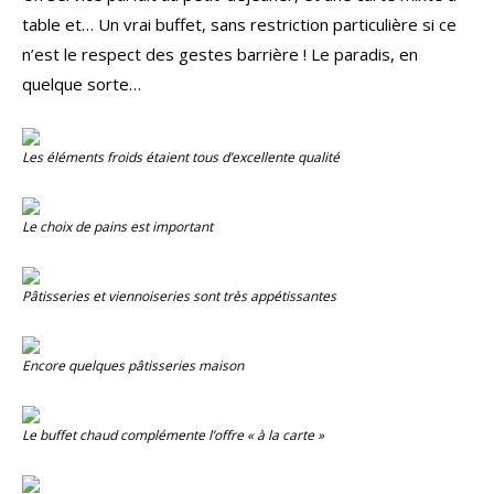
table et… Un vrai buffet, sans restriction particulière si ce
n’est le respect des gestes barrière ! Le paradis, en
quelque sorte…
Les éléments froids étaient tous d’excellente qualité
Le choix de pains est important
Pâtisseries et viennoiseries sont très appétissantes
Encore quelques pâtisseries maison
Le buffet chaud complémente l’offre « à la carte »