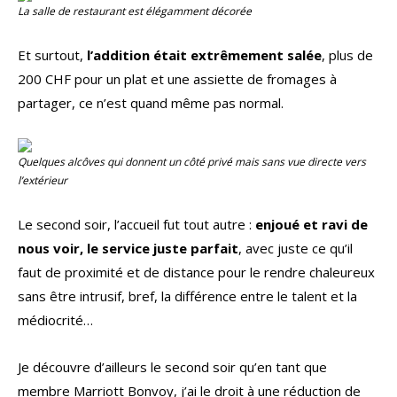
La salle de restaurant est élégamment décorée
Et surtout,
l’addition était extrêmement salée
, plus de
200 CHF pour un plat et une assiette de fromages à
partager, ce n’est quand même pas normal.
Quelques alcôves qui donnent un côté privé mais sans vue directe vers
l’extérieur
Le second soir, l’accueil fut tout autre :
enjoué et ravi de
nous voir, le service juste parfait
, avec juste ce qu’il
faut de proximité et de distance pour le rendre chaleureux
sans être intrusif, bref, la différence entre le talent et la
médiocrité…
Je découvre d’ailleurs le second soir qu’en tant que
membre Marriott Bonvoy, j’ai le droit à une réduction de