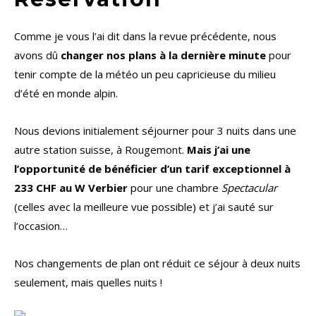
Comme je vous l’ai dit dans la revue précédente, nous
avons dû
changer nos plans à la dernière minute
pour
tenir compte de la météo un peu capricieuse du milieu
d’été en monde alpin.
Nous devions initialement séjourner pour 3 nuits dans une
autre station suisse, à Rougemont.
Mais j’ai une
l’opportunité de bénéficier d’un tarif exceptionnel à
233 CHF au W Verbier
pour une chambre
Spectacular
(celles avec la meilleure vue possible) et j’ai sauté sur
l’occasion…
Nos changements de plan ont réduit ce séjour à deux nuits
seulement, mais quelles nuits !