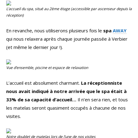
L’accueil du spa, situé au 2ème étage (accessible par ascenseur depuis la
réception)
En revanche, nous utiliserons plusieurs fois le
spa
AWAY
qui nous relaxera après chaque journée passée à Verbier
(et même le dernier jour !).
Vue d’ensemble, piscine et espace de relaxation
L’accueil est absolument charmant.
La réceptionniste
nous avait indiqué à notre arrivée que le spa était à
33% de sa capacité d’accueil…
Il n’en sera rien, et tous
les matelas seront quasiment occupés à chacune de nos
visites.
Notre doublet de matelas lors de l’une de nos visites