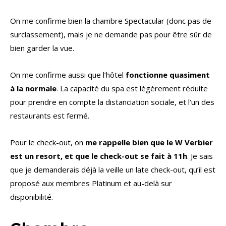
On me confirme bien la chambre Spectacular (donc pas de
surclassement), mais je ne demande pas pour être sûr de
bien garder la vue.
On me confirme aussi que l’hôtel
fonctionne quasiment
à la normale
. La capacité du spa est légèrement réduite
pour prendre en compte la distanciation sociale, et l’un des
restaurants est fermé.
Pour le check-out, on
me rappelle bien que le W Verbier
est un resort, et que le check-out se fait à 11h
. Je sais
que je demanderais déjà la veille un late check-out, qu’il est
proposé aux membres Platinum et au-delà sur
disponibilité.