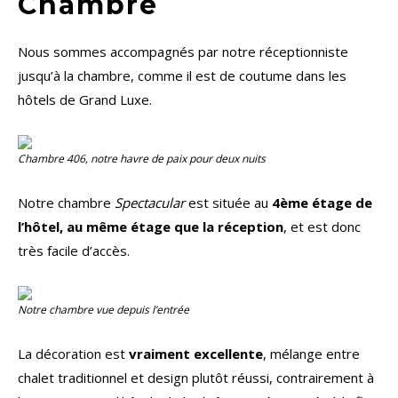
Chambre
Nous sommes accompagnés par notre réceptionniste
jusqu’à la chambre, comme il est de coutume dans les
hôtels de Grand Luxe.
Chambre 406, notre havre de paix pour deux nuits
Notre chambre
Spectacular
est située au
4ème étage de
l’hôtel, au même étage que la réception
, et est donc
très facile d’accès.
Notre chambre vue depuis l’entrée
La décoration est
vraiment excellente
, mélange entre
chalet traditionnel et design plutôt réussi, contrairement à