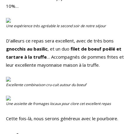
10%…
Une expérience très agréable le second soir de notre séjour
D’ailleurs ce repas sera excellent, avec de très bons
gnocchis au basilic
, et un duo
filet de boeuf poêlé et
tartare à la truffe
… Accompagnés de pommes frites et
leur excellente mayonnaise maison à la truffe.
Excellente combinaison cru-cuit autour du boeuf
Une assiette de fromages locaux pour clore cet excellent repas
Cette fois-là, nous serons généreux avec le pourboire.