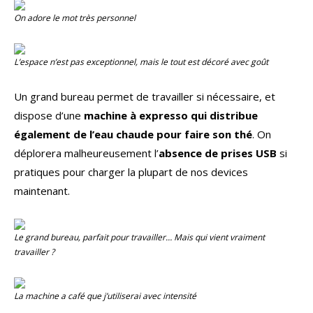
On adore le mot très personnel
L’espace n’est pas exceptionnel, mais le tout est décoré avec goût
Un grand bureau permet de travailler si nécessaire, et
dispose d’une
machine à expresso qui distribue
également de l’eau chaude pour faire son thé
. On
déplorera malheureusement l’
absence de prises USB
si
pratiques pour charger la plupart de nos devices
maintenant.
Le grand bureau, parfait pour travailler… Mais qui vient vraiment
travailler ?
La machine a café que j’utiliserai avec intensité