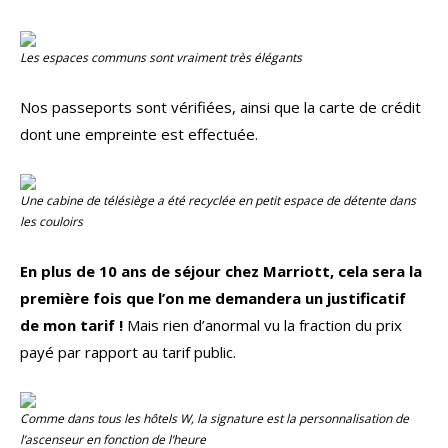
Les espaces communs sont vraiment très élégants
Nos passeports sont vérifiées, ainsi que la carte de crédit
dont une empreinte est effectuée.
Une cabine de télésiège a été recyclée en petit espace de détente dans
les couloirs
En plus de 10 ans de séjour chez Marriott, cela sera la
première fois que l’on me demandera un justificatif
de mon tarif !
Mais rien d’anormal vu la fraction du prix
payé par rapport au tarif public.
Comme dans tous les hôtels W, la signature est la personnalisation de
l’ascenseur en fonction de l’heure