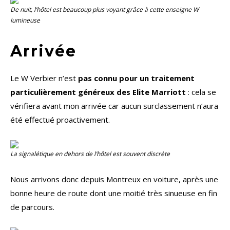
De nuit, l’hôtel est beaucoup plus voyant grâce à cette enseigne W
lumineuse
Arrivée
Le W Verbier n’est
pas connu pour un traitement
particulièrement généreux des Elite Marriott
: cela se
vérifiera avant mon arrivée car aucun surclassement n’aura
été effectué proactivement.
La signalétique en dehors de l’hôtel est souvent discrète
Nous arrivons donc depuis Montreux en voiture, après une
bonne heure de route dont une moitié très sinueuse en fin
de parcours.