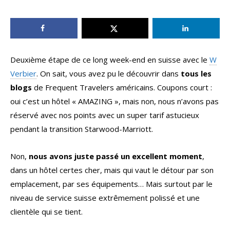
Deuxième étape de ce long week-end en suisse avec le
W
Verbier
. On sait, vous avez pu le découvrir dans
tous les
blogs
de Frequent Travelers américains. Coupons court :
oui c’est un hôtel « AMAZING », mais non, nous n’avons pas
réservé avec nos points avec un super tarif astucieux
pendant la transition Starwood-Marriott.
Non,
nous avons juste passé un excellent moment
,
dans un hôtel certes cher, mais qui vaut le détour par son
emplacement, par ses équipements… Mais surtout par le
niveau de service suisse extrêmement polissé et une
clientèle qui se tient.