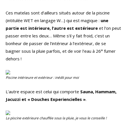
Ces matelas sont d’ailleurs situés autour de la piscine
(intitulée WET en langage W…) qui est magique :
une
partie est intérieure, l’autre est extérieure
et l’on peut
passer entre les deux… Même s’il y fait froid, c’est un
bonheur de passer de l’intérieur à l’extérieur, de se
baigner sous la pluie parfois, et de voir l’eau à 26° fumer
dehors !
Piscine intérieure et extérieur : inédit pour moi
L’autre espace est celui qui comporte
Sauna, Hammam,
Jacuzzi et « Douches Experiencielles »
.
La piscine extérieure chauffée sous la pluie, je vous le conseille !