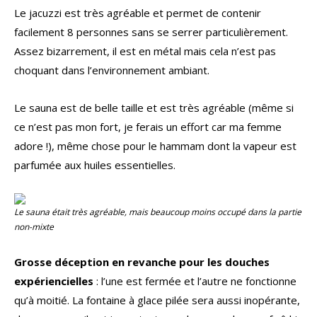
Le jacuzzi est très agréable et permet de contenir
facilement 8 personnes sans se serrer particulièrement.
Assez bizarrement, il est en métal mais cela n’est pas
choquant dans l’environnement ambiant.
Le sauna est de belle taille et est très agréable (même si
ce n’est pas mon fort, je ferais un effort car ma femme
adore !), même chose pour le hammam dont la vapeur est
parfumée aux huiles essentielles.
Le sauna était très agréable, mais beaucoup moins occupé dans la partie
non-mixte
Grosse déception en revanche pour les douches
expériencielles
: l’une est fermée et l’autre ne fonctionne
qu’à moitié. La fontaine à glace pilée sera aussi inopérante,