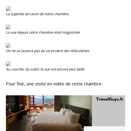
La superbe terrasse de notre chambre
La vue depuis notre chambre était magistrale
On ne se lassera pas du va-et-vient des télécabines
Au coucher du soleil, la vue est encore plus belle
Pour finir, une visite en vidéo de cette chambre :