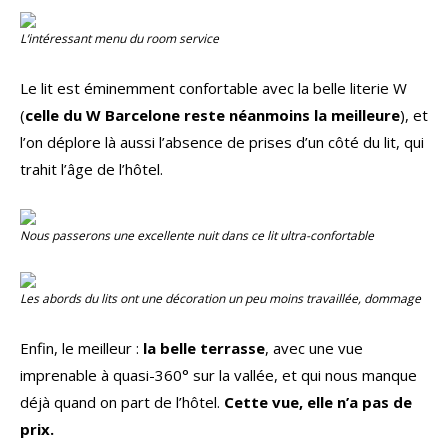
L’intéressant menu du room service
Le lit est éminemment confortable avec la belle literie W
(
celle du W Barcelone reste néanmoins la meilleure
), et
l’on déplore là aussi l’absence de prises d’un côté du lit, qui
trahit l’âge de l’hôtel.
Nous passerons une excellente nuit dans ce lit ultra-confortable
Les abords du lits ont une décoration un peu moins travaillée, dommage
Enfin, le meilleur :
la belle terrasse
, avec une vue
imprenable à quasi-360° sur la vallée, et qui nous manque
déjà quand on part de l’hôtel.
Cette vue, elle n’a pas de
prix.