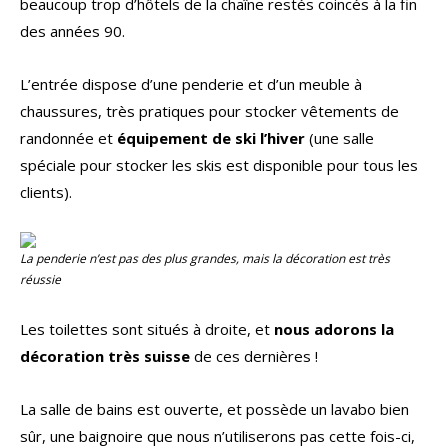
beaucoup trop d’hôtels de la chaîne restés coincés à la fin
des années 90.
L’entrée dispose d’une penderie et d’un meuble à
chaussures, très pratiques pour stocker vêtements de
randonnée et
équipement de ski l’hiver
(une salle
spéciale pour stocker les skis est disponible pour tous les
clients).
La penderie n’est pas des plus grandes, mais la décoration est très
réussie
Les toilettes sont situés à droite, et
nous adorons la
décoration très suisse
de ces dernières !
La salle de bains est ouverte, et possède un lavabo bien
sûr, une baignoire que nous n’utiliserons pas cette fois-ci,