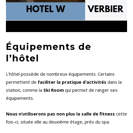
Équipements de
l’hôtel
L’hôtel possède de nombreux équipements. Certains
permettent de
faciliter la pratique d’activités
dans la
station, comme la
Ski Room
qui permet de ranger ses
équipements.
Nous n’utiliserons pas non plus la salle de fitness
cette
fois-ci, située elle au deuxième étage, près du spa.