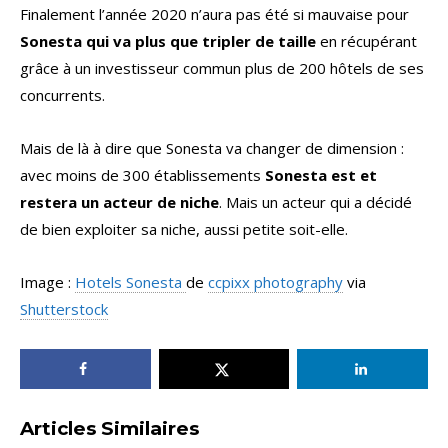
Finalement l’année 2020 n’aura pas été si mauvaise pour
Sonesta qui va plus que tripler de taille
en récupérant
grâce à un investisseur commun plus de 200 hôtels de ses
concurrents.
Mais de là à dire que Sonesta va changer de dimension :
avec moins de 300 établissements
Sonesta est et
restera un acteur de niche
. Mais un acteur qui a décidé
de bien exploiter sa niche, aussi petite soit-elle.
Image :
Hotels Sonesta
de
ccpixx photography
via
Shutterstock
Articles Similaires