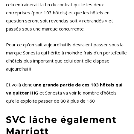
cela entrainerait la fin du contrat qui lie les deux
entreprises (pour 103 hôtels) et que les hôtels en
question seront soit revendus soit « rebrandés » et
passés sous une marque concurrente.
Pour ce qu’on sait aujourd’hui ils devraient passer sous la
marque Sonesta qui hérite à moindre frais d’un portefeuille
d’hôtels plus important que celui dont elle dispose
aujourd’hui !!
Et voilà donc
une grande partie de ces 103 hôtels qui
va quitter IHG
et Sonesta va voir le nombre d’hôtels
qu’elle exploite passer de 80 à plus de 160
SVC lâche également
Marriott