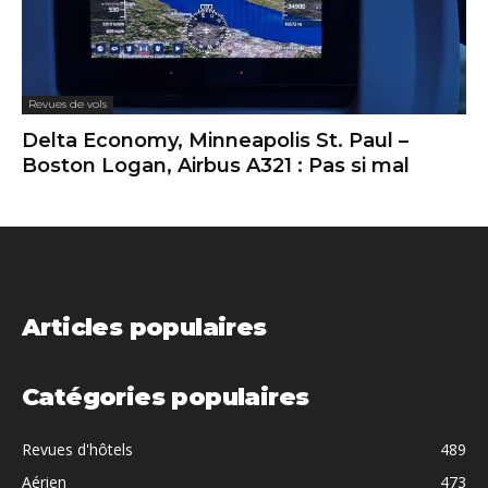
Revues de vols
Delta Economy, Minneapolis St. Paul –
Boston Logan, Airbus A321 : Pas si mal
Articles populaires
Catégories populaires
Revues d'hôtels
489
Aérien
473