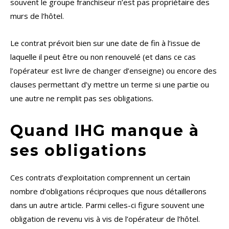
souvent le groupe franchiseur n’est pas propriétaire des
murs de l’hôtel.
Le contrat prévoit bien sur une date de fin à l’issue de
laquelle il peut être ou non renouvelé (et dans ce cas
l’opérateur est livre de changer d’enseigne) ou encore des
clauses permettant d’y mettre un terme si une partie ou
une autre ne remplit pas ses obligations.
Quand IHG manque à
ses obligations
Ces contrats d’exploitation comprennent un certain
nombre d’obligations réciproques que nous détaillerons
dans un autre article. Parmi celles-ci figure souvent une
obligation de revenu vis à vis de l’opérateur de l’hôtel.