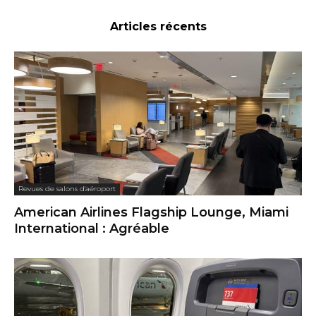
Articles récents
Revues de salons d'aéroport
American Airlines Flagship Lounge, Miami
International : Agréable