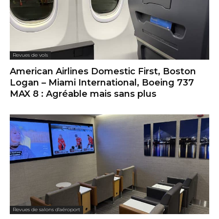
Revues de vols
American Airlines Domestic First, Boston
Logan – Miami International, Boeing 737
MAX 8 : Agréable mais sans plus
Revues de salons d'aéroport