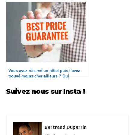
Vous avez réservé un hôtel puis l’avez
trouvé moins cher ailleurs ? Qui
dédommage le mieux ?
Suivez nous sur Insta !
Bertrand Duperrin