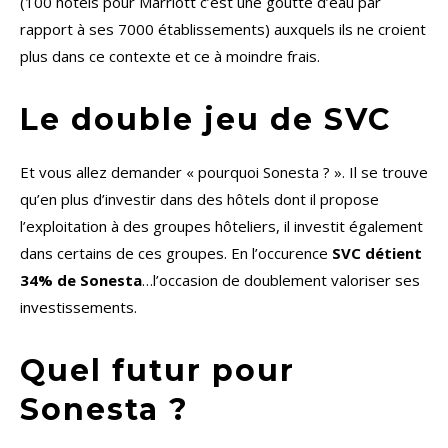
(100 hotels pour Marriott c’est une goutte d’eau par
rapport à ses 7000 établissements) auxquels ils ne croient
plus dans ce contexte et ce à moindre frais.
Le double jeu de SVC
Et vous allez demander « pourquoi Sonesta ? ». Il se trouve
qu’en plus d’investir dans des hôtels dont il propose
l’exploitation à des groupes hôteliers, il investit également
dans certains de ces groupes. En l’occurence
SVC détient
34% de Sonesta
…l’occasion de doublement valoriser ses
investissements.
Quel futur pour
Sonesta ?