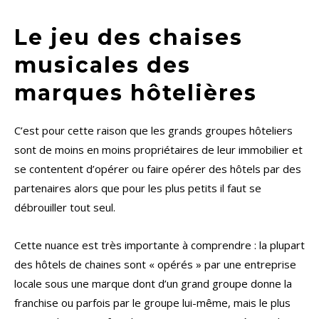
Le jeu des chaises
musicales des
marques hôtelières
C’est pour cette raison que les grands groupes hôteliers
sont de moins en moins propriétaires de leur immobilier et
se contentent d’opérer ou faire opérer des hôtels par des
partenaires alors que pour les plus petits il faut se
débrouiller tout seul.
Cette nuance est très importante à comprendre : la plupart
des hôtels de chaines sont « opérés » par une entreprise
locale sous une marque dont d’un grand groupe donne la
franchise ou parfois par le groupe lui-même, mais le plus