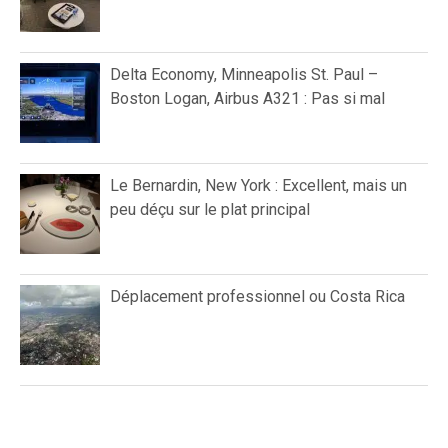
Delta Economy, Minneapolis St. Paul –
Boston Logan, Airbus A321 : Pas si mal
Le Bernardin, New York : Excellent, mais un
peu déçu sur le plat principal
Déplacement professionnel ou Costa Rica