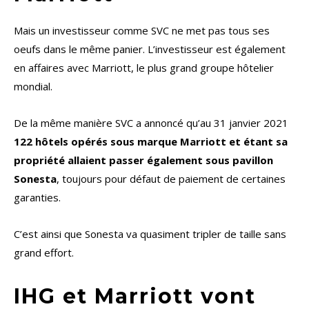
Mais un investisseur comme SVC ne met pas tous ses
oeufs dans le même panier. L’investisseur est également
en affaires avec Marriott, le plus grand groupe hôtelier
mondial.
De la même manière SVC a annoncé qu’au 31 janvier 2021
122 hôtels opérés sous marque Marriott et étant sa
propriété allaient passer également sous pavillon
Sonesta
, toujours pour défaut de paiement de certaines
garanties.
C’est ainsi que Sonesta va quasiment tripler de taille sans
grand effort.
IHG et Marriott vont