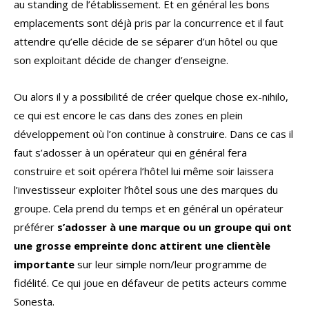
au standing de l’établissement. Et en général les bons
emplacements sont déjà pris par la concurrence et il faut
attendre qu’elle décide de se séparer d’un hôtel ou que
son exploitant décide de changer d’enseigne.
Ou alors il y a possibilité de créer quelque chose ex-nihilo,
ce qui est encore le cas dans des zones en plein
développement où l’on continue à construire. Dans ce cas il
faut s’adosser à un opérateur qui en général fera
construire et soit opérera l’hôtel lui même soir laissera
l’investisseur exploiter l’hôtel sous une des marques du
groupe. Cela prend du temps et en général un opérateur
préférer
s’adosser à une marque ou un groupe qui ont
une grosse empreinte donc attirent une clientèle
importante
sur leur simple nom/leur programme de
fidélité. Ce qui joue en défaveur de petits acteurs comme
Sonesta.