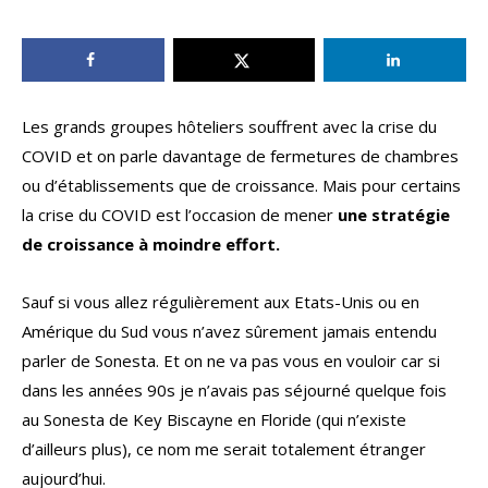
Les grands groupes hôteliers souffrent avec la crise du
COVID et on parle davantage de fermetures de chambres
ou d’établissements que de croissance. Mais pour certains
la crise du COVID est l’occasion de mener
une stratégie
de croissance à moindre effort.
Sauf si vous allez régulièrement aux Etats-Unis ou en
Amérique du Sud vous n’avez sûrement jamais entendu
parler de Sonesta. Et on ne va pas vous en vouloir car si
dans les années 90s je n’avais pas séjourné quelque fois
au Sonesta de Key Biscayne en Floride (qui n’existe
d’ailleurs plus), ce nom me serait totalement étranger
aujourd’hui.