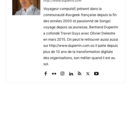
http://www.duperrin.com
Voyageur compulsif, présent dans la
communauté #avgeek française depuis la fin
des années 2000 et passionné de (longs)
voyage depuis sa jeunesse, Bertrand Duperrin
a cofondé Travel Guys avec Olivier Delestre
en mars 2015. On peut le retrouver aussi aussi
sur http://www.duperrin.com où il parle depuis
plus de 10 ans de la transformation digitale
des organisations, son métier quand il est au
sol.