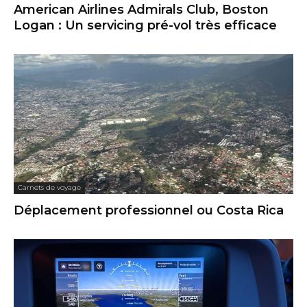
American Airlines Admirals Club, Boston
Logan : Un servicing pré-vol très efficace
Carnets de voyage
Déplacement professionnel ou Costa Rica