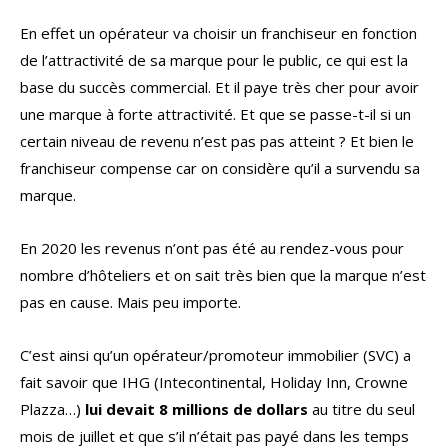
En effet un opérateur va choisir un franchiseur en fonction
de l’attractivité de sa marque pour le public, ce qui est la
base du succès commercial. Et il paye très cher pour avoir
une marque à forte attractivité. Et que se passe-t-il si un
certain niveau de revenu n’est pas pas atteint ? Et bien le
franchiseur compense car on considère qu’il a survendu sa
marque.
En 2020 les revenus n’ont pas été au rendez-vous pour
nombre d’hôteliers et on sait très bien que la marque n’est
pas en cause. Mais peu importe.
C’est ainsi qu’un opérateur/promoteur immobilier (SVC) a
fait savoir que IHG (Intecontinental, Holiday Inn, Crowne
Plazza…)
lui devait 8 millions de dollars
au titre du seul
mois de juillet et que s’il n’était pas payé dans les temps