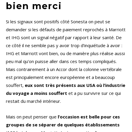
bien merci
Si les signaux sont positifs côté Sonesta on peut se
demander si les défauts de paiement reprochés à Marriott
et IHG sont un signal négatif par rapport à leur santé. De
ce côté il ne semble pas y avoir trop d’inquiétude à avoir :
IHG et Marriott vont bien, ou de manière plus réalise aussi
peu mal qu’on puisse aller dans ces temps compliqués.
Mais contrairement à un Accor dont la colonne vertébrale
est principalement encore européenne et a beaucoup
souffert,
eux sont très présents aux USA où l’industrie
du voyage a moins souffert
et a pu survivre sur ce qui
restait du marché intérieur.
Mais on peut penser que
l’occasion est belle pour ces
groupes de se séparer de quelques établissements