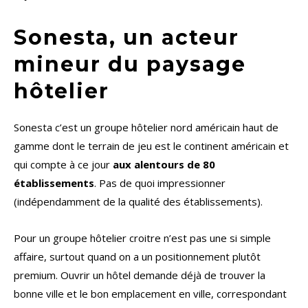
Sonesta, un acteur
mineur du paysage
hôtelier
Sonesta c’est un groupe hôtelier nord américain haut de
gamme dont le terrain de jeu est le continent américain et
qui compte à ce jour
aux alentours de 80
établissements
. Pas de quoi impressionner
(indépendamment de la qualité des établissements).
Pour un groupe hôtelier croitre n’est pas une si simple
affaire, surtout quand on a un positionnement plutôt
premium. Ouvrir un hôtel demande déjà de trouver la
bonne ville et le bon emplacement en ville, correspondant