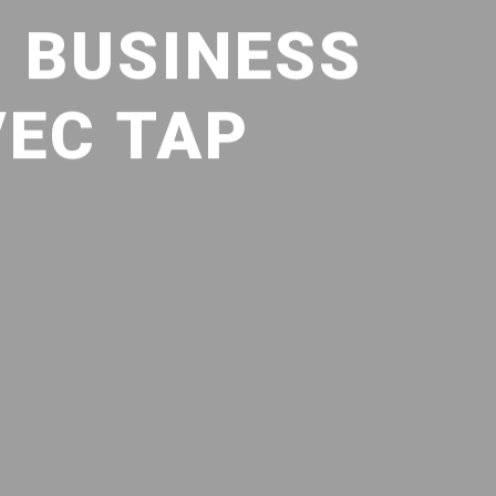
 BUSINESS
VEC TAP