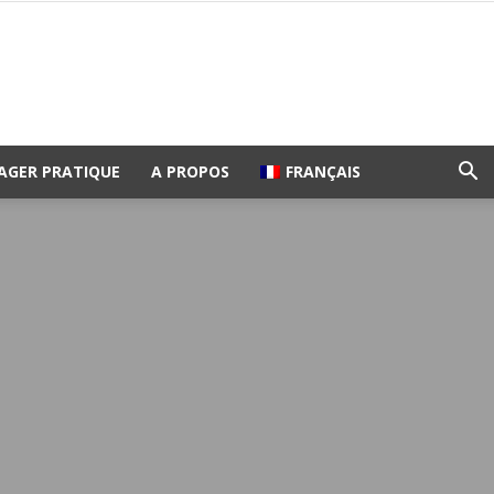
AGER PRATIQUE
A PROPOS
FRANÇAIS