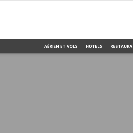
AÉRIEN ET VOLS
HOTELS
RESTAURA