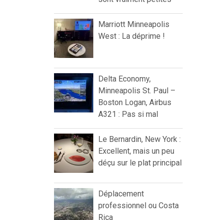
Marriott Minneapolis
West : La déprime !
Delta Economy,
Minneapolis St. Paul –
Boston Logan, Airbus
A321 : Pas si mal
Le Bernardin, New York :
Excellent, mais un peu
déçu sur le plat principal
Déplacement
professionnel ou Costa
Rica