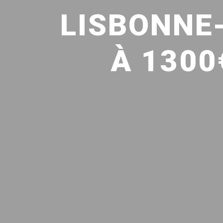
LISBONNE
À 1300