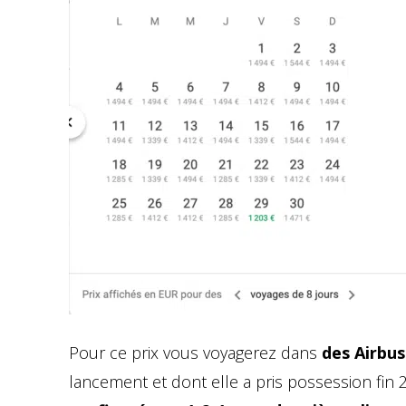
Pour ce prix vous voyagerez dans
des Airbu
lancement et dont elle a pris possession fin