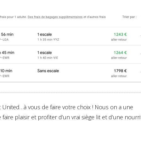
et United…à vous de faire votre choix ! Nous on a une
aire plaisir et profiter d’un vrai siège lit et d’une nourr