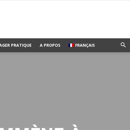
AGER PRATIQUE
A PROPOS
FRANÇAIS