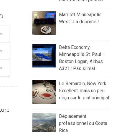
Marriott Minneapolis
West : La déprime !
Delta Economy,
Minneapolis St. Paul –
Boston Logan, Airbus
A321 : Pas si mal
Le Bernardin, New York :
Excellent, mais un peu
déçu sur le plat principal
iture
Déplacement
professionnel ou Costa
Rica