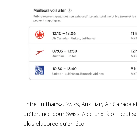
Entre Lufthansa, Swiss, Austrian, Air Canada 
préférence pour Swiss. A ce prix là on peut se f
plus élaborée qu’en éco.