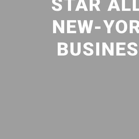
STAR AL
NEW-YOR
BUSINES