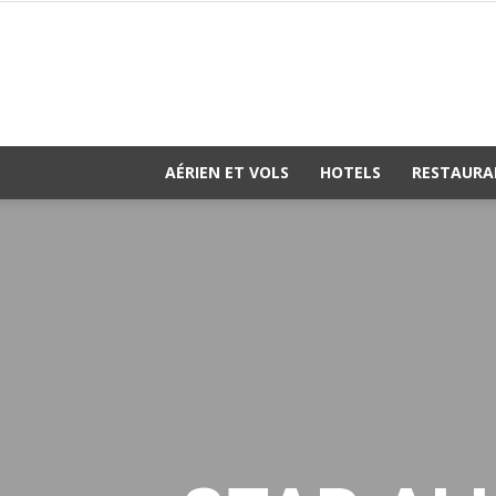
AÉRIEN ET VOLS
HOTELS
RESTAURA