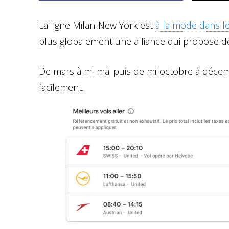
La ligne Milan-New York est
à la mode dans 
plus globalement une alliance qui propose d
De mars à mi-mai puis de mi-octobre à décembre
facilement.