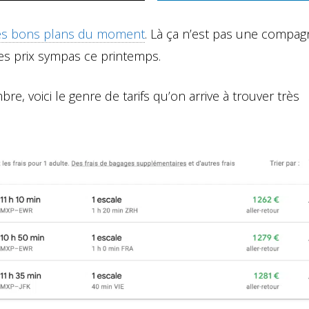
les bons plans du moment
. Là ça n’est pas une compag
es prix sympas ce printemps.
, voici le genre de tarifs qu’on arrive à trouver très