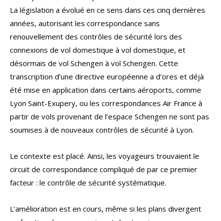
La législation a évolué en ce sens dans ces cinq dernières
années, autorisant les correspondance sans
renouvellement des contrôles de sécurité lors des
connexions de vol domestique à vol domestique, et
désormais de vol Schengen à vol Schengen. Cette
transcription d’une directive européenne a d’ores et déjà
été mise en application dans certains aéroports, comme
Lyon Saint-Exupery, ou les correspondances Air France à
partir de vols provenant de l’espace Schengen ne sont pas
soumises à de nouveaux contrôles de sécurité à Lyon.
Le contexte est placé. Ainsi, les voyageurs trouvaient le
circuit de correspondance compliqué de par ce premier
facteur : le contrôle de sécurité systématique.
L’amélioration est en cours, même si les plans divergent