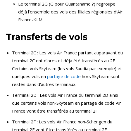
Le terminal 2G (G pour Guantanamo ?) regroupe
déjà l’ensemble des vols des filiales régionales d’Air
France-KLM.
Transferts de vols
Terminal 2C : Les vols Air France partant auparavant du
terminal 2C ont d’ores et déjà été transférés au 2E.
Certains vols Skyteam (les vols Saudia par exemple) et
quelques vols en
partage de code
hors Skyteam sont
restés dans d’autres terminaux.
Terminal 2D : Les vols Air France du terminal 2D ainsi
que certains vols non-Skyteam en partage de code Air
France vont être transférés au terminal 2F.
Terminal 2F : Les vols Air France non-Schengen du
terminal 2F vont être transférés au terminal 2E.