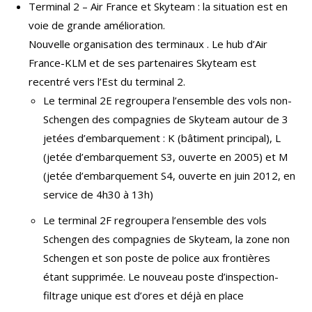
Terminal 2 – Air France et Skyteam : la situation est en
voie de grande amélioration.
Nouvelle organisation des terminaux . Le hub d’Air
France-KLM et de ses partenaires Skyteam est
recentré vers l’Est du terminal 2.
Le terminal 2E regroupera l’ensemble des vols non-
Schengen des compagnies de Skyteam autour de 3
jetées d’embarquement : K (bâtiment principal), L
(jetée d’embarquement S3, ouverte en 2005) et M
(jetée d’embarquement S4, ouverte en juin 2012, en
service de 4h30 à 13h)
Le terminal 2F regroupera l’ensemble des vols
Schengen des compagnies de Skyteam, la zone non
Schengen et son poste de police aux frontières
étant supprimée. Le nouveau poste d’inspection-
filtrage unique est d’ores et déjà en place