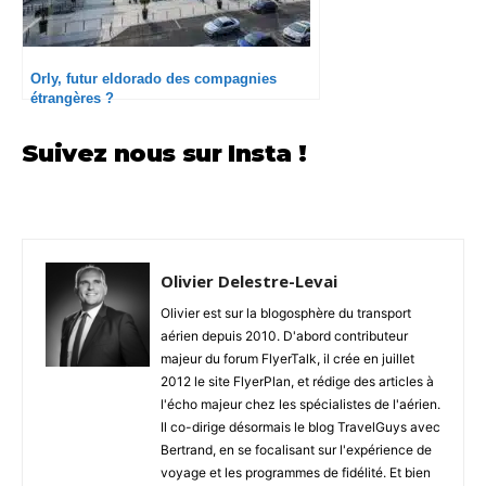
Orly, futur eldorado des compagnies
étrangères ?
Suivez nous sur Insta !
Olivier Delestre-Levai
Olivier est sur la blogosphère du transport
aérien depuis 2010. D'abord contributeur
majeur du forum FlyerTalk, il crée en juillet
2012 le site FlyerPlan, et rédige des articles à
l'écho majeur chez les spécialistes de l'aérien.
Il co-dirige désormais le blog TravelGuys avec
Bertrand, en se focalisant sur l'expérience de
voyage et les programmes de fidélité. Et bien