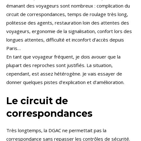
émanant des voyageurs sont nombreux : complication du
circuit de correspondances, temps de roulage très long,
politesse des agents, restauration loin des attentes des
voyageurs, ergonomie de la signalisation, confort lors des
longues attentes, difficulté et inconfort d’accès depuis
Paris…
En tant que voyageur fréquent, je dois avouer que la
plupart des reproches sont justifiés. La situation,
cependant, est assez hétérogène. Je vais essayer de
donner quelques pistes d’explication et d’amélioration.
Le circuit de
correspondances
Très longtemps, la DGAC ne permettait pas la
correspondance sans repasser les contrôles de sécurité.