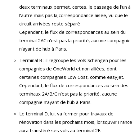
deux terminaux permet, certes, le passage de l’un à
l’autre mais pas la,correspondance aisée, vu que le
circuit arrivées reste séparé
Cependant, le flux de correspondances au sein du
terminal 2AC n’est pas la priorité, aucune compagnie
n’ayant de hub à Paris.
Terminal B : il regroupe les vols Schengen pour les
compagnies de OneWorld et non alliées, dont
certaines compagnies Low Cost, comme easyJet.
Cependant, le flux de correspondances au sein des
terminaux 2A/B/C n’est pas la priorité, aucune
compagnie n’ayant de hub à Paris.
Le terminal D, lui, va fermer pour travaux de
rénovation dans les prochains mois, lorsqu’Air France
aura transféré ses vols au terminal 2F.