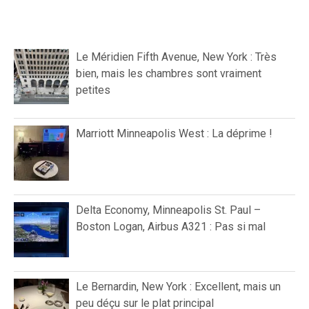
Le Méridien Fifth Avenue, New York : Très
bien, mais les chambres sont vraiment
petites
Marriott Minneapolis West : La déprime !
Delta Economy, Minneapolis St. Paul –
Boston Logan, Airbus A321 : Pas si mal
Le Bernardin, New York : Excellent, mais un
peu déçu sur le plat principal