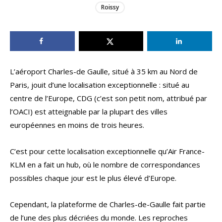
Roissy
L’aéroport Charles-de Gaulle, situé à 35 km au Nord de
Paris, jouit d’une localisation exceptionnelle : situé au
centre de l’Europe, CDG (c’est son petit nom, attribué par
l’OACI) est atteignable par la plupart des villes
européennes en moins de trois heures.
C’est pour cette localisation exceptionnelle qu’Air France-
KLM en a fait un hub, où le nombre de correspondances
possibles chaque jour est le plus élevé d’Europe.
Cependant, la plateforme de Charles-de-Gaulle fait partie
de l’une des plus décriées du monde. Les reproches