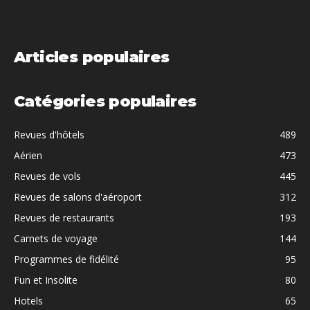
Articles populaires
Catégories populaires
Revues d'hôtels
489
Aérien
473
Revues de vols
445
Revues de salons d'aéroport
312
Revues de restaurants
193
Carnets de voyage
144
Programmes de fidélité
95
Fun et Insolite
80
Hotels
65