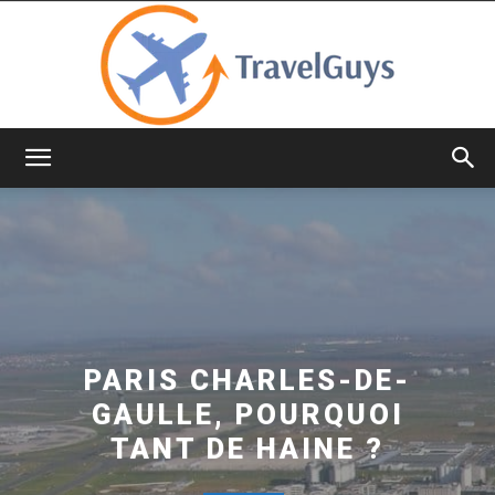
TravelGuys
PARIS CHARLES-DE-
GAULLE, POURQUOI
TANT DE HAINE ?