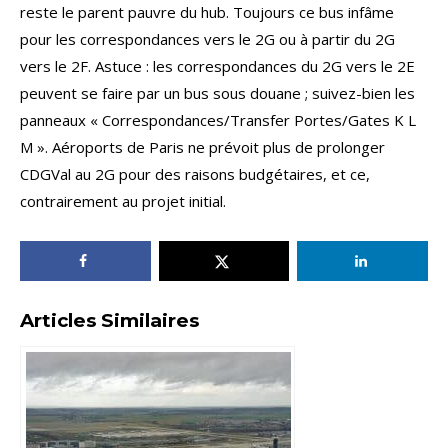
reste le parent pauvre du hub. Toujours ce bus infâme
pour les correspondances vers le 2G ou à partir du 2G
vers le 2F. Astuce : les correspondances du 2G vers le 2E
peuvent se faire par un bus sous douane ; suivez-bien les
panneaux « Correspondances/Transfer Portes/Gates K L
M ». Aéroports de Paris ne prévoit plus de prolonger
CDGVal au 2G pour des raisons budgétaires, et ce,
contrairement au projet initial.
Articles Similaires