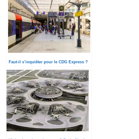
Faut-il s’inquiéter pour le CDG Express ?