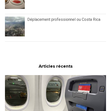
Déplacement professionnel ou Costa Rica
Articles récents