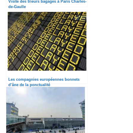
Visite des trieurs bagages à Paris Charles-
de-Gaulle
Les compagnies européennes bonnets
d’âne de la ponctualité