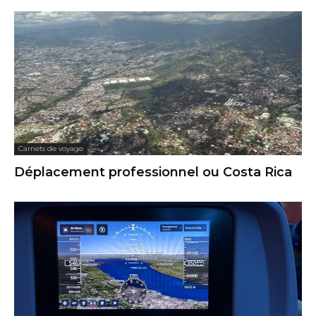
Carnets de voyage
Déplacement professionnel ou Costa Rica