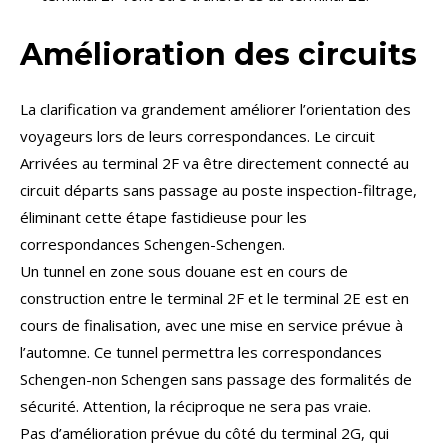
Amélioration des circuits
La clarification va grandement améliorer l’orientation des
voyageurs lors de leurs correspondances. Le circuit
Arrivées au terminal 2F va être directement connecté au
circuit départs sans passage au poste inspection-filtrage,
éliminant cette étape fastidieuse pour les
correspondances Schengen-Schengen.
Un tunnel en zone sous douane est en cours de
construction entre le terminal 2F et le terminal 2E est en
cours de finalisation, avec une mise en service prévue à
l’automne. Ce tunnel permettra les correspondances
Schengen-non Schengen sans passage des formalités de
sécurité. Attention, la réciproque ne sera pas vraie.
Pas d’amélioration prévue du côté du terminal 2G, qui